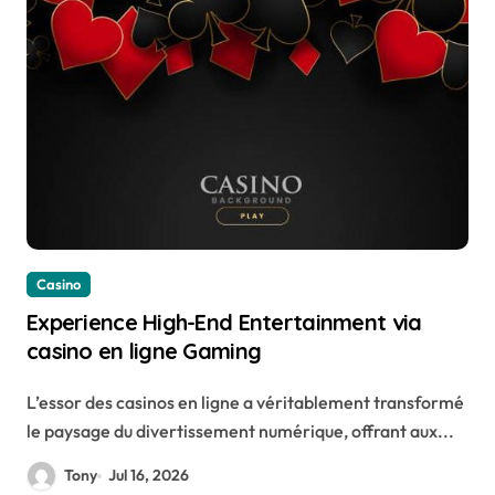
Casino
Experience High-End Entertainment via
casino en ligne Gaming
L’essor des casinos en ligne a véritablement transformé
le paysage du divertissement numérique, offrant aux...
Tony
Jul 16, 2026