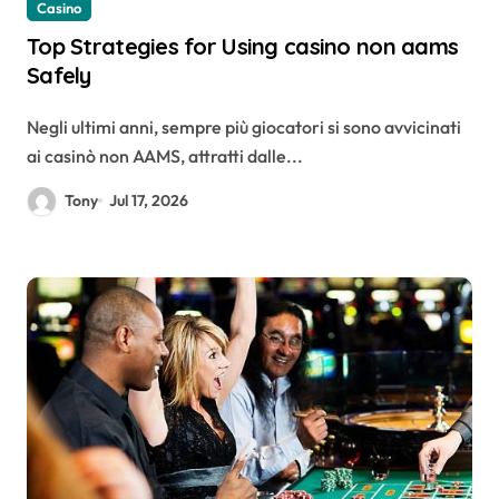
Casino
Top Strategies for Using casino non aams
Safely
Negli ultimi anni, sempre più giocatori si sono avvicinati
ai casinò non AAMS, attratti dalle...
Tony
Jul 17, 2026