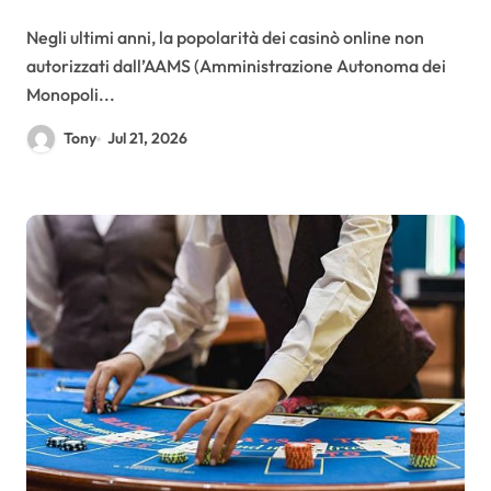
Negli ultimi anni, la popolarità dei casinò online non
autorizzati dall’AAMS (Amministrazione Autonoma dei
Monopoli...
Tony
Jul 21, 2026