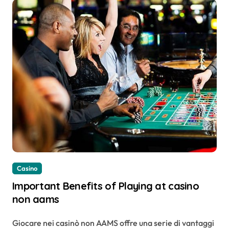
Casino
Important Benefits of Playing at casino
non aams
Giocare nei casinò non AAMS offre una serie di vantaggi