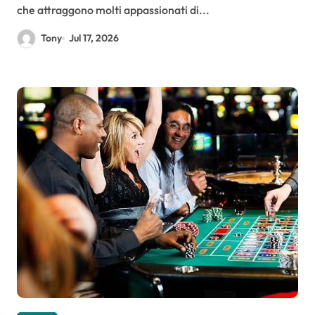
che attraggono molti appassionati di...
Tony
Jul 17, 2026