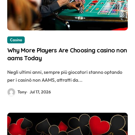
Casino
Why More Players Are Choosing casino non
aams Today
Negli ultimi anni, sempre più giocatori stanno optando
per i casinò non AAMS, attratti da...
Tony
Jul 17, 2026