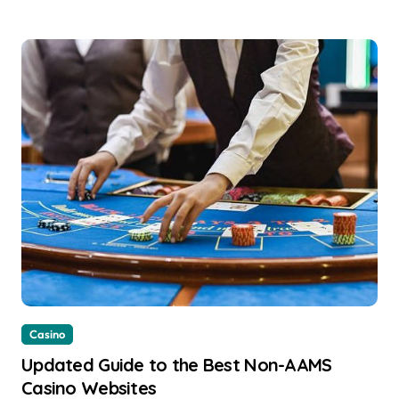
Casino
Updated Guide to the Best Non-AAMS
Casino Websites