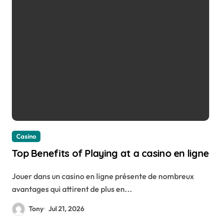
Casino
Top Benefits of Playing at a casino en ligne
Jouer dans un casino en ligne présente de nombreux
avantages qui attirent de plus en...
Tony
Jul 21, 2026