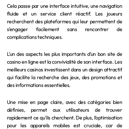
Cela passe par une interface intuitive, une navigation
fluide et un service client réactif. Les joueurs
recherchent des plateformes qui leur permettent de
s’engager facilement sans rencontrer de
complications techniques.
L’un des aspects les plus importants d’un bon site de
casino en ligne est la convivialité de son interface. Les
meilleurs casinos investissent dans un design attractif
qui facilite la recherche des jeux, des promotions et
des informations essentielles.
Une mise en page claire, avec des catégories bien
définies, permet aux utilisateurs de trouver
rapidement ce qu’ils cherchent. De plus, l’optimisation
pour les appareils mobiles est cruciale, car de