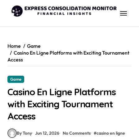
Skip
to
content
Home
Game
Casino En Ligne Platforms with Exciting Tournament
Access
Game
Casino En Ligne Platforms
with Exciting Tournament
Access
By Tony
Jun 12, 2026
No Comments
#
casino en ligne