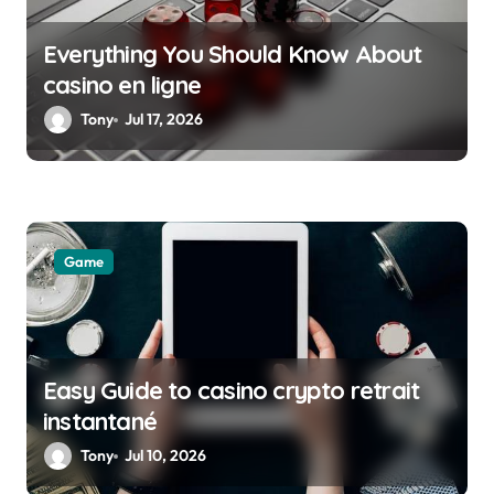
Everything You Should Know About
casino en ligne
Tony
Jul 17, 2026
Game
Easy Guide to casino crypto retrait
instantané
Tony
Jul 10, 2026