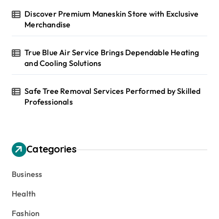
Discover Premium Maneskin Store with Exclusive
Merchandise
True Blue Air Service Brings Dependable Heating
and Cooling Solutions
Safe Tree Removal Services Performed by Skilled
Professionals
Categories
Business
Health
Fashion