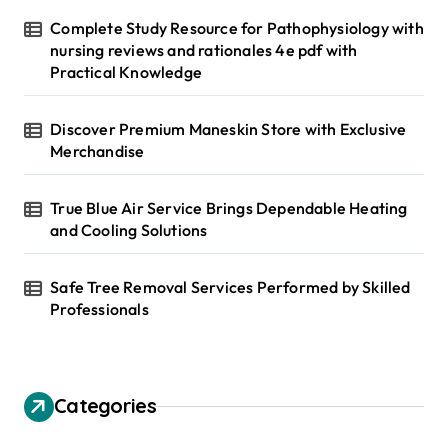
Complete Study Resource for Pathophysiology with
nursing reviews and rationales 4e pdf with
Practical Knowledge
Discover Premium Maneskin Store with Exclusive
Merchandise
True Blue Air Service Brings Dependable Heating
and Cooling Solutions
Safe Tree Removal Services Performed by Skilled
Professionals
Categories