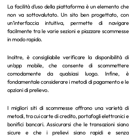
La facilità d’uso della piattaforma è un elemento che
non va sottovalutato. Un sito ben progettato, con
un’interfaccia intuitiva, permette di navigare
facilmente tra le varie sezioni e piazzare scommesse
in modo rapido.
Inoltre, è consigliabile verificare la disponibilità di
un’app mobile, che consente di scommettere
comodamente da qualsiasi luogo. Infine, è
fondamentale considerare i metodi di pagamento e le
opzioni di prelievo.
I migliori siti di scommesse offrono una varietà di
metodi, tra cui carte di credito, portafogli elettronici e
bonifici bancari. Assicurarsi che le transazioni siano
sicure e che i prelievi siano rapidi e senza