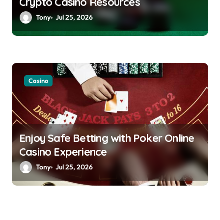
Crypto Casino Resources
Tony
Jul 25, 2026
Casino
Enjoy Safe Betting with Poker Online
Casino Experience
Tony
Jul 25, 2026