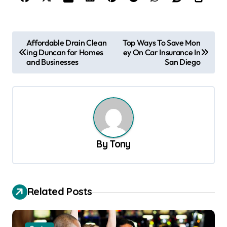
P
Affordable Drain Clean
Top Ways To Save Mon
ing Duncan for Homes
ey On Car Insurance In
o
and Businesses
San Diego
s
t
n
a
v
By
Tony
i
g
a
Related Posts
t
i