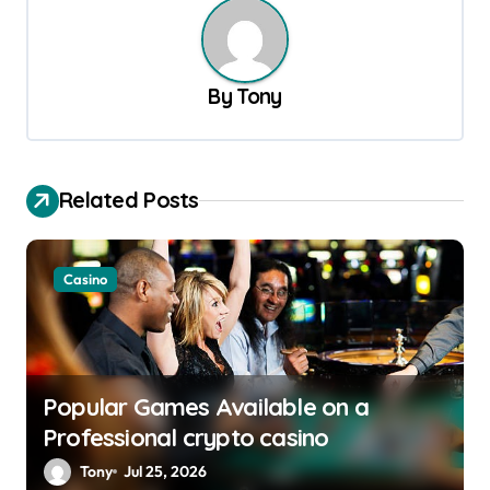
n
a
v
By
Tony
i
g
a
Related Posts
t
i
Casino
o
n
Popular Games Available on a
Professional crypto casino
Tony
Jul 25, 2026