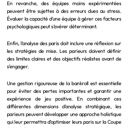
En revanche, des équipes moins expérimentées
peuvent être sujettes à des erreurs dues au stress.
Évaluer la capacité d’une équipe à gérer ces facteurs
psychologiques peut s’avérer déterminant.
Enfin, l’analyse des paris doit inclure une réflexion sur
les stratégies de mise. Les parieurs doivent définir
des limites claires et des objectifs réalistes avant de
s’engager.
Une gestion rigoureuse de la bankroll est essentielle
pour éviter des pertes importantes et garantir une
expérience de jeu positive. En combinant ces
différentes dimensions d’analyse stratégique, les
parieurs peuvent développer une approche holistique
qui leur permettra d’optimiser leurs paris sur la Coupe