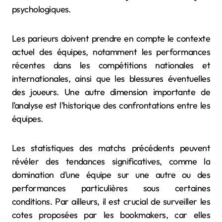
psychologiques.
Les parieurs doivent prendre en compte le contexte
actuel des équipes, notamment les performances
récentes dans les compétitions nationales et
internationales, ainsi que les blessures éventuelles
des joueurs. Une autre dimension importante de
l’analyse est l’historique des confrontations entre les
équipes.
Les statistiques des matchs précédents peuvent
révéler des tendances significatives, comme la
domination d’une équipe sur une autre ou des
performances particulières sous certaines
conditions. Par ailleurs, il est crucial de surveiller les
cotes proposées par les bookmakers, car elles