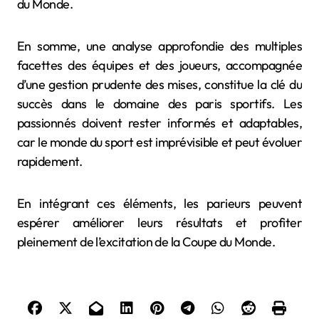
du Monde.
En somme, une analyse approfondie des multiples
facettes des équipes et des joueurs, accompagnée
d’une gestion prudente des mises, constitue la clé du
succès dans le domaine des paris sportifs. Les
passionnés doivent rester informés et adaptables,
car le monde du sport est imprévisible et peut évoluer
rapidement.
En intégrant ces éléments, les parieurs peuvent
espérer améliorer leurs résultats et profiter
pleinement de l’excitation de la Coupe du Monde.