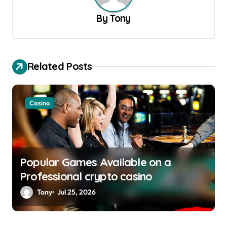
v
By
Tony
i
g
a
Related Posts
t
i
o
Casino
n
Popular Games Available on a
Professional crypto casino
Tony
Jul 25, 2026