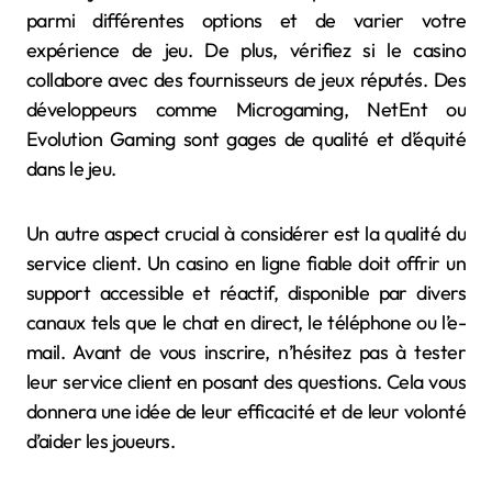
parmi différentes options et de varier votre
expérience de jeu. De plus, vérifiez si le casino
collabore avec des fournisseurs de jeux réputés. Des
développeurs comme Microgaming, NetEnt ou
Evolution Gaming sont gages de qualité et d’équité
dans le jeu.
Un autre aspect crucial à considérer est la qualité du
service client. Un casino en ligne fiable doit offrir un
support accessible et réactif, disponible par divers
canaux tels que le chat en direct, le téléphone ou l’e-
mail. Avant de vous inscrire, n’hésitez pas à tester
leur service client en posant des questions. Cela vous
donnera une idée de leur efficacité et de leur volonté
d’aider les joueurs.