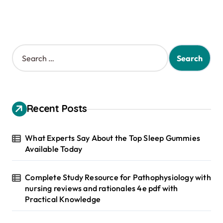
S
e
a
r
c
h
Recent Posts
f
o
r
What Experts Say About the Top Sleep Gummies
:
Available Today
Complete Study Resource for Pathophysiology with
nursing reviews and rationales 4e pdf with
Practical Knowledge