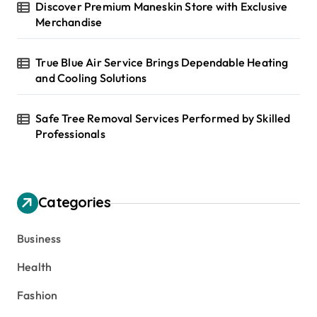
Discover Premium Maneskin Store with Exclusive
Merchandise
True Blue Air Service Brings Dependable Heating
and Cooling Solutions
Safe Tree Removal Services Performed by Skilled
Professionals
Categories
Business
Health
Fashion