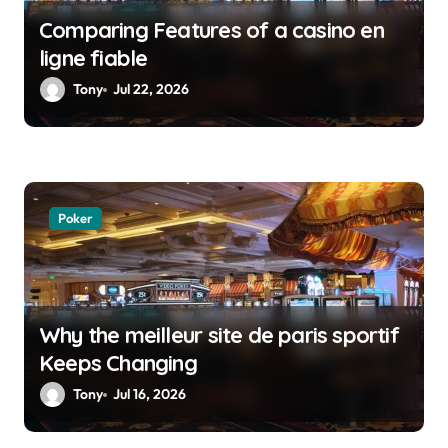
Comparing Features of a casino en
ligne fiable
Tony
Jul 22, 2026
Poker
Why the meilleur site de paris sportif
Keeps Changing
Tony
Jul 16, 2026