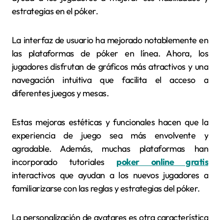
estrategias en el póker.
La interfaz de usuario ha mejorado notablemente en
las plataformas de póker en línea. Ahora, los
jugadores disfrutan de gráficos más atractivos y una
navegación intuitiva que facilita el acceso a
diferentes juegos y mesas.
Estas mejoras estéticas y funcionales hacen que la
experiencia de juego sea más envolvente y
agradable. Además, muchas plataformas han
incorporado tutoriales
poker online gratis
interactivos que ayudan a los nuevos jugadores a
familiarizarse con las reglas y estrategias del póker.
La personalización de avatares es otra característica