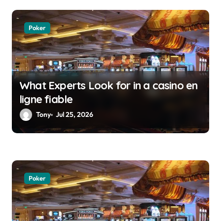
t
i
Poker
o
n
What Experts Look for in a casino en
ligne fiable
Tony
Jul 25, 2026
Poker