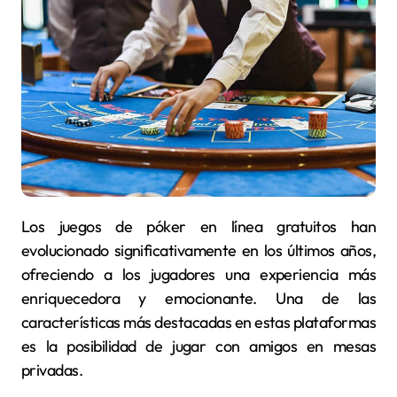
Los juegos de póker en línea gratuitos han
evolucionado significativamente en los últimos años,
ofreciendo a los jugadores una experiencia más
enriquecedora y emocionante. Una de las
características más destacadas en estas plataformas
es la posibilidad de jugar con amigos en mesas
privadas.