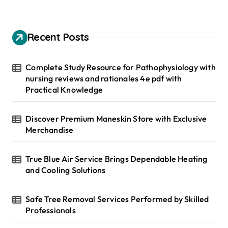
r
c
h
Recent Posts
f
o
r
Complete Study Resource for Pathophysiology with
:
nursing reviews and rationales 4e pdf with
Practical Knowledge
Discover Premium Maneskin Store with Exclusive
Merchandise
True Blue Air Service Brings Dependable Heating
and Cooling Solutions
Safe Tree Removal Services Performed by Skilled
Professionals