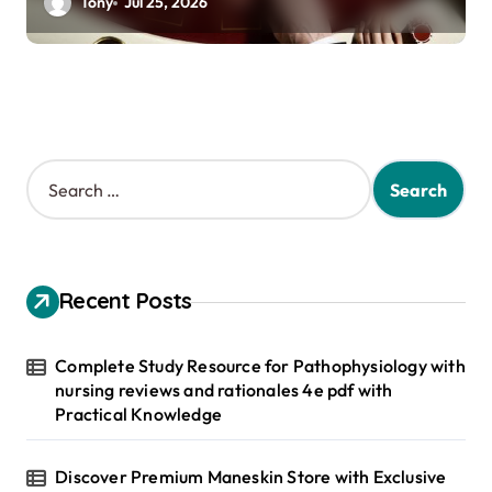
Tony
Jul 25, 2026
S
e
a
r
c
h
Recent Posts
f
o
r
Complete Study Resource for Pathophysiology with
:
nursing reviews and rationales 4e pdf with
Practical Knowledge
Discover Premium Maneskin Store with Exclusive