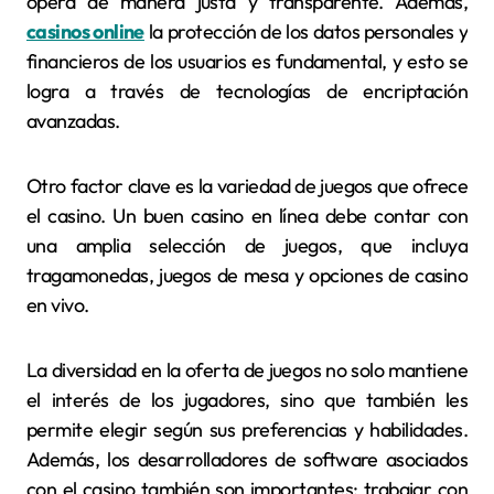
opera de manera justa y transparente. Además,
casinos online
la protección de los datos personales y
financieros de los usuarios es fundamental, y esto se
logra a través de tecnologías de encriptación
avanzadas.
Otro factor clave es la variedad de juegos que ofrece
el casino. Un buen casino en línea debe contar con
una amplia selección de juegos, que incluya
tragamonedas, juegos de mesa y opciones de casino
en vivo.
La diversidad en la oferta de juegos no solo mantiene
el interés de los jugadores, sino que también les
permite elegir según sus preferencias y habilidades.
Además, los desarrolladores de software asociados
con el casino también son importantes; trabajar con