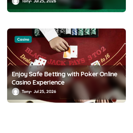
Tony
Jul 25, 2026
Casino
Enjoy Safe Betting with Poker Online
Casino Experience
Tony
Jul 25, 2026