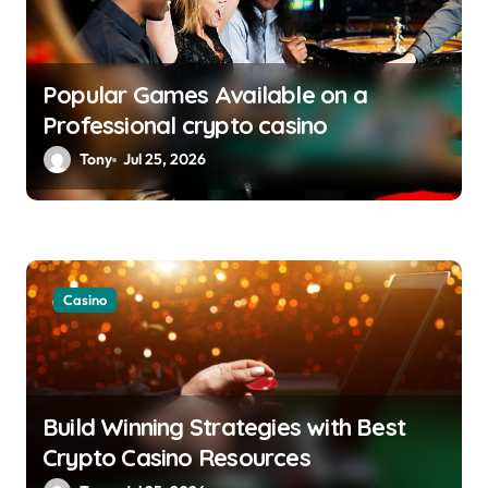
n
Popular Games Available on a
Professional crypto casino
Tony
Jul 25, 2026
Casino
Build Winning Strategies with Best
Crypto Casino Resources