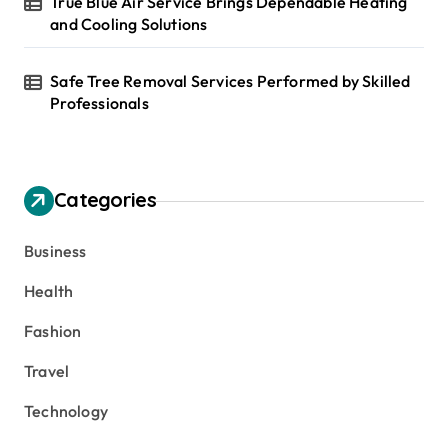
True Blue Air Service Brings Dependable Heating
and Cooling Solutions
Safe Tree Removal Services Performed by Skilled
Professionals
Categories
Business
Health
Fashion
Travel
Technology