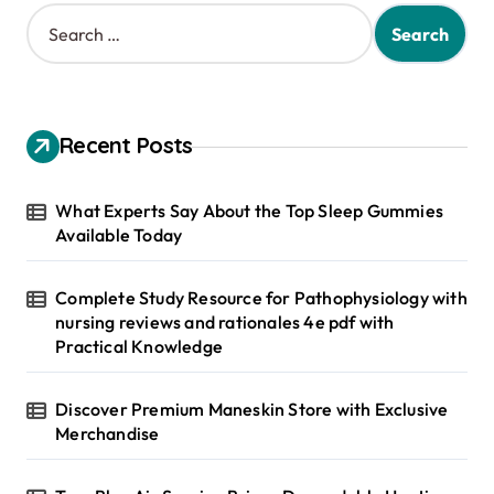
S
e
a
r
c
h
Recent Posts
f
o
r
What Experts Say About the Top Sleep Gummies
:
Available Today
Complete Study Resource for Pathophysiology with
nursing reviews and rationales 4e pdf with
Practical Knowledge
Discover Premium Maneskin Store with Exclusive
Merchandise