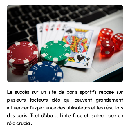
Le succès sur un site de paris sportifs repose sur
plusieurs facteurs clés qui peuvent grandement
influencer l’expérience des utilisateurs et les résultats
des paris. Tout d’abord, l’interface utilisateur joue un
rôle crucial.