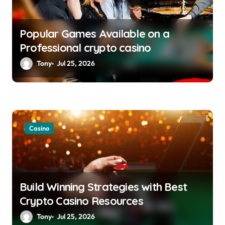
n
Popular Games Available on a
Professional crypto casino
Tony
Jul 25, 2026
Casino
Build Winning Strategies with Best
Crypto Casino Resources
Tony
Jul 25, 2026