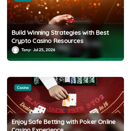
Build Winning Strategies with Best
Crypto Casino Resources
Tony
Jul 25, 2026
Casino
Enjoy Safe Betting with Poker Online
Casino Experience