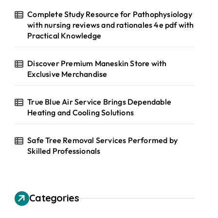
Complete Study Resource for Pathophysiology
with nursing reviews and rationales 4e pdf with
Practical Knowledge
Discover Premium Maneskin Store with
Exclusive Merchandise
True Blue Air Service Brings Dependable
Heating and Cooling Solutions
Safe Tree Removal Services Performed by
Skilled Professionals
Categories