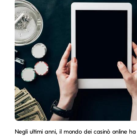
Negli ultimi anni, il mondo dei casinò online ha visto un’evoluzione significativa, specialmente con