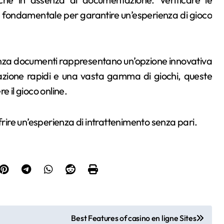
co è fondamentale per garantire un’esperienza di gioco
senza documenti rappresentano un’opzione innovativa
razione rapidi e una vasta gamma di giochi, queste
e il gioco online.
frire un’esperienza di intrattenimento senza pari.
Best Features of casino en ligne Sites