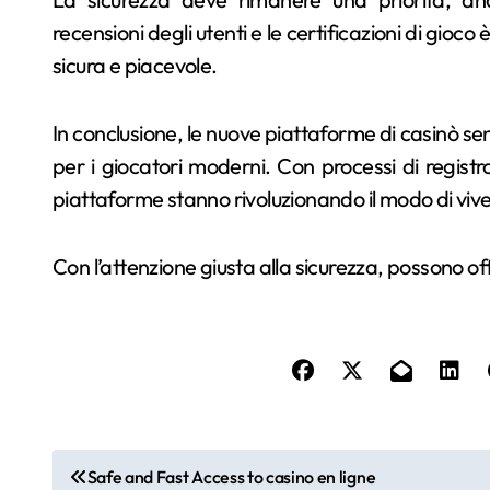
recensioni degli utenti e le certificazioni di gio
sicura e piacevole.
In conclusione, le nuove piattaforme di casinò 
per i giocatori moderni. Con processi di regist
piattaforme stanno rivoluzionando il modo di viver
Con l’attenzione giusta alla sicurezza, possono of
P
Safe and Fast Access to casino en ligne