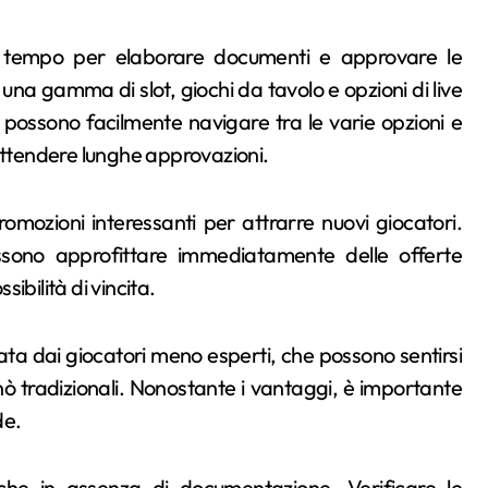
ere tempo per elaborare documenti e approvare le
 una gamma di slot, giochi da tavolo e opzioni di live
ti possono facilmente navigare tra le varie opzioni e
 attendere lunghe approvazioni.
omozioni interessanti per attrarre nuovi giocatori.
ssono approfittare immediatamente delle offerte
sibilità di vincita.
ta dai giocatori meno esperti, che possono sentirsi
nò tradizionali. Nonostante i vantaggi, è importante
de.
che in assenza di documentazione. Verificare le