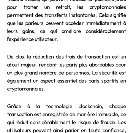
pour traiter un retrait, les cryptomonnaies
permettent des transferts instantanés. Cela signifie
que les parieurs peuvent accéder immédiatement à
leurs gains, ce qui améliore considérablement
l’expérience utilisateur.
De plus, la réduction des frais de transaction est un
atout majeur, rendant les paris plus abordables pour
un plus grand nombre de personnes. La sécurité est
également un aspect essentiel des paris sportifs en
cryptomonnaies.
Grâce à la technologie blockchain, chaque
transaction est enregistrée de manière immuable, ce
qui réduit considérablement le risque de fraude. Les
utilisateurs peuvent ainsi parier en toute confiance,