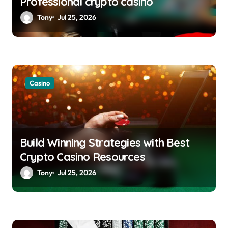
Professional crypto casino
Tony
Jul 25, 2026
Casino
Build Winning Strategies with Best
Crypto Casino Resources
Tony
Jul 25, 2026