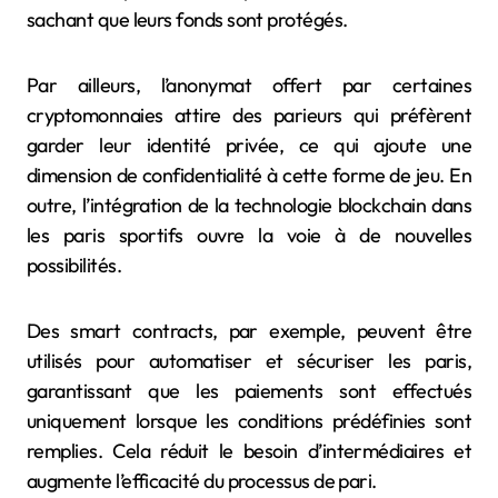
sachant que leurs fonds sont protégés.
Par ailleurs, l’anonymat offert par certaines
cryptomonnaies attire des parieurs qui préfèrent
garder leur identité privée, ce qui ajoute une
dimension de confidentialité à cette forme de jeu. En
outre, l’intégration de la technologie blockchain dans
les paris sportifs ouvre la voie à de nouvelles
possibilités.
Des smart contracts, par exemple, peuvent être
utilisés pour automatiser et sécuriser les paris,
garantissant que les paiements sont effectués
uniquement lorsque les conditions prédéfinies sont
remplies. Cela réduit le besoin d’intermédiaires et
augmente l’efficacité du processus de pari.