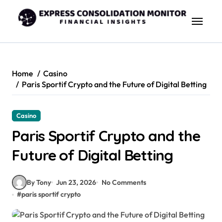
Skip
to
content
Home
Casino
Paris Sportif Crypto and the Future of Digital Betting
Casino
Paris Sportif Crypto and the
Future of Digital Betting
By Tony
Jun 23, 2026
No Comments
#
paris sportif crypto