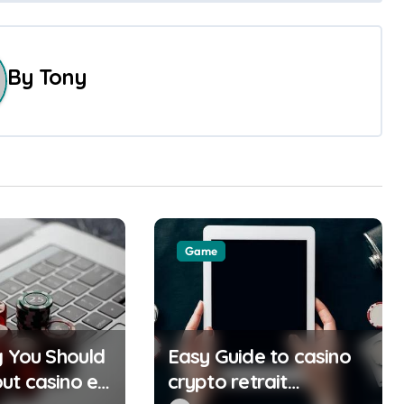
By
Tony
Game
g You Should
Easy Guide to casino
t casino en
crypto retrait