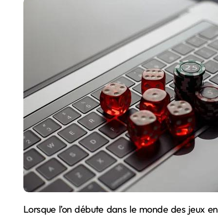
Lorsque l’on débute dans le monde des jeux en ligne, il est essentiel de choisir des sites de casino