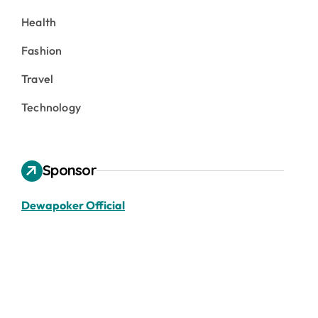
Health
Fashion
Travel
Technology
Sponsor
Dewapoker Official