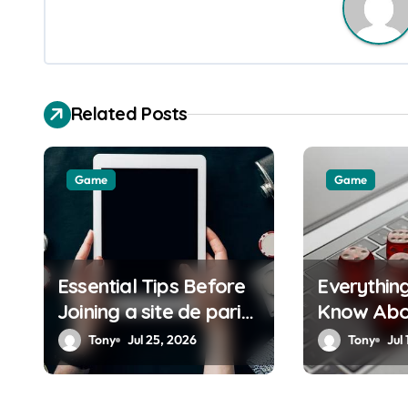
t
n
a
Related Posts
v
i
Game
Game
g
a
t
Essential Tips Before
Everythin
i
Joining a site de paris
Know Abou
sportif
ligne
o
Tony
Jul 25, 2026
Tony
Jul
n