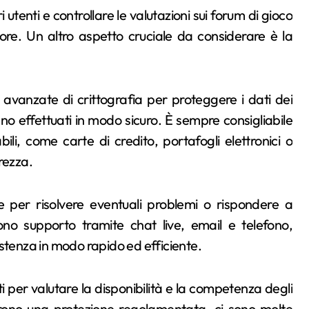
ri utenti e controllare le valutazioni sui forum di gioco
ore. Un altro aspetto cruciale da considerare è la
 avanzate di crittografia per proteggere i dati dei
siano effettuati in modo sicuro. È sempre consigliabile
i, come carte di credito, portafogli elettronici o
urezza.
le per risolvere eventuali problemi o rispondere a
o supporto tramite chat live, email e telefono,
stenza in modo rapido ed efficiente.
ienti per valutare la disponibilità e la competenza degli
frono una protezione regolamentata, ci sono molte