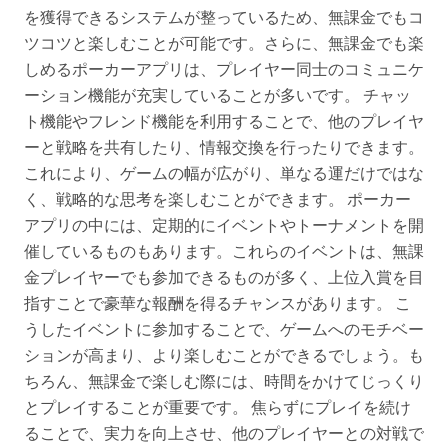
を獲得できるシステムが整っているため、無課金でもコ
ツコツと楽しむことが可能です。さらに、無課金でも楽
しめるポーカーアプリは、プレイヤー同士のコミュニケ
ーション機能が充実していることが多いです。 チャッ
ト機能やフレンド機能を利用することで、他のプレイヤ
ーと戦略を共有したり、情報交換を行ったりできます。
これにより、ゲームの幅が広がり、単なる運だけではな
く、戦略的な思考を楽しむことができます。 ポーカー
アプリの中には、定期的にイベントやトーナメントを開
催しているものもあります。これらのイベントは、無課
金プレイヤーでも参加できるものが多く、上位入賞を目
指すことで豪華な報酬を得るチャンスがあります。 こ
うしたイベントに参加することで、ゲームへのモチベー
ションが高まり、より楽しむことができるでしょう。も
ちろん、無課金で楽しむ際には、時間をかけてじっくり
とプレイすることが重要です。 焦らずにプレイを続け
ることで、実力を向上させ、他のプレイヤーとの対戦で