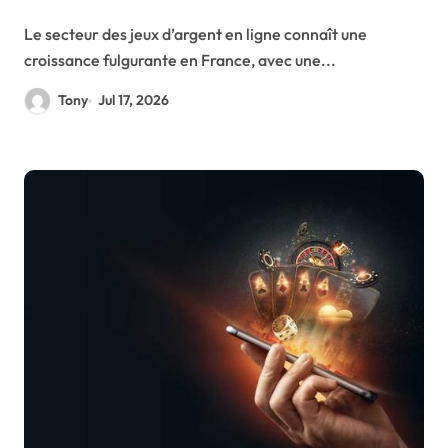
Le secteur des jeux d’argent en ligne connaît une
croissance fulgurante en France, avec une...
Tony
Jul 17, 2026