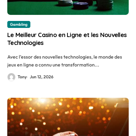
Gambling
Le Meilleur Casino en Ligne et les Nouvelles
Technologies
Avec l’essor des nouvelles technologies, le monde des
jeux en ligne a connu une transformation...
Tony
Jun 12, 2026