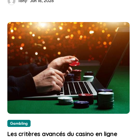
Tony
Jun 16, 2026
Gambling
Les critères avancés du casino en ligne