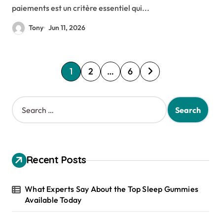
paiements est un critère essentiel qui...
Tony
Jun 11, 2026
P
1
2
…
6
o
s
S
e
t
a
s
r
c
p
h
Recent Posts
a
f
o
g
r
What Experts Say About the Top Sleep Gummies
i
:
Available Today
n