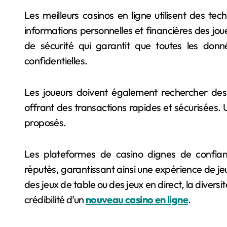
Les meilleurs casinos en ligne utilisent des t
informations personnelles et financières des jo
de sécurité qui garantit que toutes les donn
confidentielles.
Les joueurs doivent également rechercher de
offrant des transactions rapides et sécurisées. 
proposés.
Les plateformes de casino dignes de confianc
réputés, garantissant ainsi une expérience de je
des jeux de table ou des jeux en direct, la diversit
crédibilité d’un
nouveau casino en ligne
.