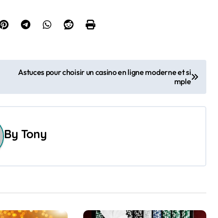
Astuces pour choisir un casino en ligne moderne et si
mple
By
Tony