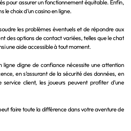
tés pour assurer un fonctionnement équitable. Enfin,
s le choix d’un casino en ligne.
soudre les problèmes éventuels et de répondre aux
nt des options de contact variées, telles que le chat
ainsi une aide accessible à tout moment.
 ligne digne de confiance nécessite une attention
 licence, en s’assurant de la sécurité des données, en
 service client, les joueurs peuvent profiter d’une
eut faire toute la différence dans votre aventure de