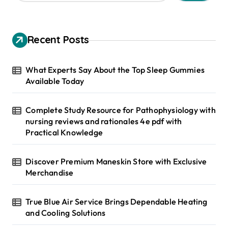
a
r
c
h
Recent Posts
f
o
r
What Experts Say About the Top Sleep Gummies
:
Available Today
Complete Study Resource for Pathophysiology with
nursing reviews and rationales 4e pdf with
Practical Knowledge
Discover Premium Maneskin Store with Exclusive
Merchandise
True Blue Air Service Brings Dependable Heating
and Cooling Solutions