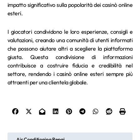
impatto significativo sulla popolarità dei casinò online
esteri.
I giocatori condividono le loro esperienze, consigli e
valutazioni, creando una comunità di utenti informati
che possono aiutare altri a scegliere la piattaforma
giusta. Questa condivisione di informazioni
contribuisce a costruire fiducia e credibilità nel
settore, rendendo i casinò online esteri sempre più
attraenti per una clientela globale.
P
Air Conditioning Repai