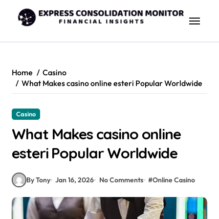
Skip
to
content
Home
Casino
What Makes casino online esteri Popular Worldwide
Casino
What Makes casino online
esteri Popular Worldwide
By Tony
Jan 16, 2026
No Comments
#
Online Casino