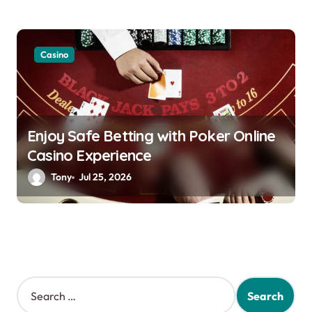
Casino
Enjoy Safe Betting with Poker Online
Casino Experience
Tony
Jul 25, 2026
S
e