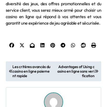
diversité des jeux, des offres promotionnelles et du
service client, vous serez mieux armé pour choisir un
casino en ligne qui répond à vos attentes et vous
garantit une expérience de jeu agréable et sécurisée.
P
Les critères avancés du
Advantages of Using c
casino en ligne paieme
asino en ligne sans veri
o
nt rapide
fication
s
t
n
a