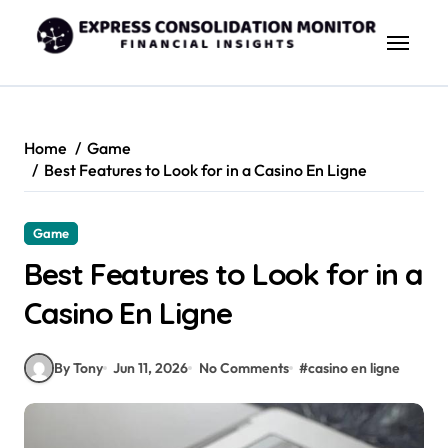
Skip
to
content
Home
Game
Best Features to Look for in a Casino En Ligne
Game
Best Features to Look for in a
Casino En Ligne
By Tony
Jun 11, 2026
No Comments
#
casino en ligne