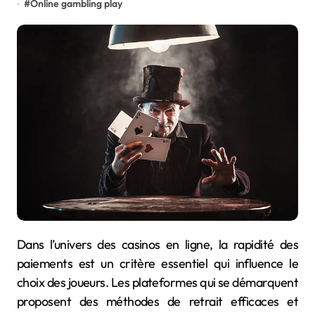
#
Online gambling play
Dans l’univers des casinos en ligne, la rapidité des
paiements est un critère essentiel qui influence le
choix des joueurs. Les plateformes qui se démarquent
proposent des méthodes de retrait efficaces et