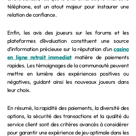
téléphone, est un atout majeur pour instaurer une
relation de confiance.
Enfin, les avis des joueurs sur les forums et les
plateformes d’évaluation constituent une source
d’information précieuse sur la réputation d’un
casino
en ligne retrait immediat
matière de paiements
rapides. Les témoignages de la communauté peuvent
mettre en lumière des expériences positives ou
négatives, guidant ainsi les nouveaux joueurs dans
leur choix.
En résumé, la rapidité des paiements, la diversité des
options, la sécurité des transactions et la qualité du
service client sont des critères avancés à considérer
pour garantir une expérience de jeu optimale dans les