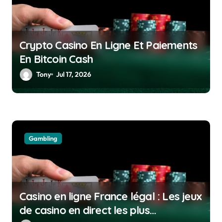
Crypto Casino En Ligne Et Paiements
En Bitcoin Cash
Tony
Jul 17, 2026
Gambling
Casino en ligne France légal : Les jeux
de casino en direct les plus