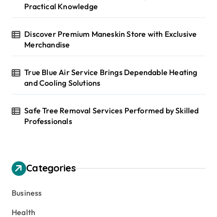
Practical Knowledge
Discover Premium Maneskin Store with Exclusive
Merchandise
True Blue Air Service Brings Dependable Heating
and Cooling Solutions
Safe Tree Removal Services Performed by Skilled
Professionals
Categories
Business
Health