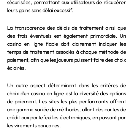
sécurisées, permettant aux utilisateurs de récupérer
leurs gains sans délai excessif.
La transparence des délais de traitement ainsi que
des frais éventuels est également primordiale. Un
casino en ligne fiable doit clairement indiquer les
temps de traitement associés à chaque méthode de
paiement, afin que les joueurs puissent faire des choix
éclairés.
Un autre aspect déterminant dans les critères de
choix d’un casino en ligne est la diversité des options
de paiement. Les sites les plus performants offrent
une gamme variée de méthodes, allant des cartes de
crédit aux portefeuilles électroniques, en passant par
les virements bancaires.