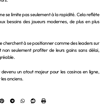
ic ne se limite pas seulement à la rapidité. Cela reflète
aux besoins des joueurs modernes, de plus en plus
igne cherchent à se positionner comme des leaders sur
t non seulement profiter de leurs gains sans délai,
gréable.
t devenu un atout majeur pour les casinos en ligne,
t les anciens.