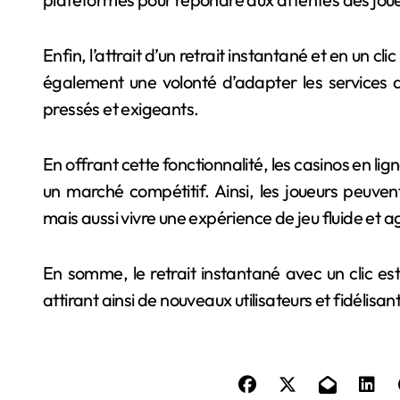
Enfin, l’attrait d’un retrait instantané et en un cl
également une volonté d’adapter les services 
pressés et exigeants.
En offrant cette fonctionnalité, les casinos en l
un marché compétitif. Ainsi, les joueurs peuven
mais aussi vivre une expérience de jeu fluide et a
En somme, le retrait instantané avec un clic es
attirant ainsi de nouveaux utilisateurs et fidélisan