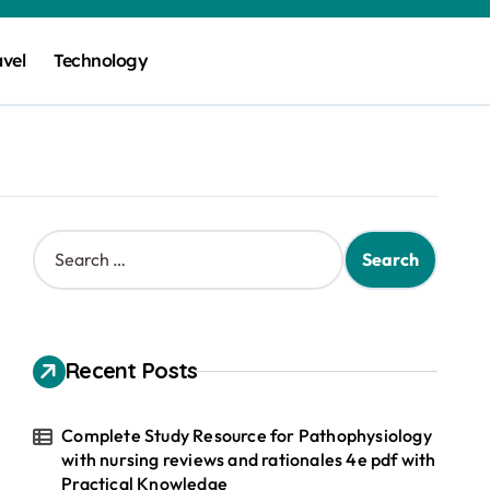
avel
Technology
S
e
a
r
c
h
Recent Posts
f
o
r
Complete Study Resource for Pathophysiology
:
with nursing reviews and rationales 4e pdf with
Practical Knowledge