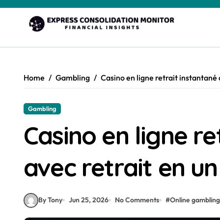
Skip
to
content
Home
Gambling
Casino en ligne retrait instantané a
Gambling
Casino en ligne re
avec retrait en un 
By Tony
Jun 25, 2026
No Comments
#
Online gambling