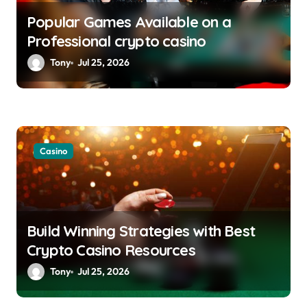
Popular Games Available on a
Professional crypto casino
Tony
Jul 25, 2026
Casino
Build Winning Strategies with Best
Crypto Casino Resources
Tony
Jul 25, 2026