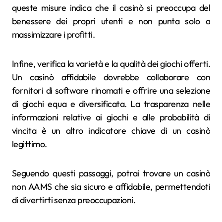
queste misure indica che il casinò si preoccupa del
benessere dei propri utenti e non punta solo a
massimizzare i profitti.
Infine, verifica la varietà e la qualità dei giochi offerti.
Un casinò affidabile dovrebbe collaborare con
fornitori di software rinomati e offrire una selezione
di giochi equa e diversificata. La trasparenza nelle
informazioni relative ai giochi e alle probabilità di
vincita è un altro indicatore chiave di un casinò
legittimo.
Seguendo questi passaggi, potrai trovare un casinò
non AAMS che sia sicuro e affidabile, permettendoti
di divertirti senza preoccupazioni.