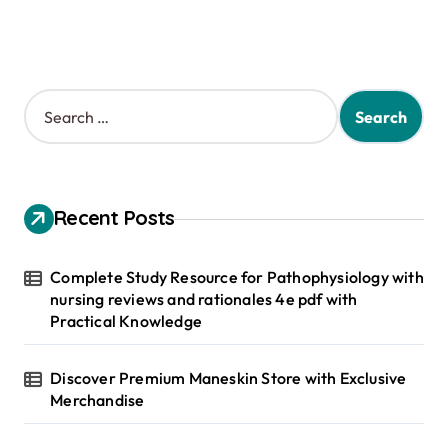
S
e
a
r
c
h
Recent Posts
f
o
r
Complete Study Resource for Pathophysiology with
:
nursing reviews and rationales 4e pdf with
Practical Knowledge
Discover Premium Maneskin Store with Exclusive
Merchandise