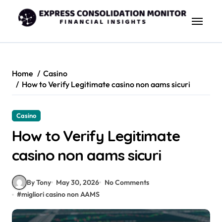
Skip
to
content
Home
Casino
How to Verify Legitimate casino non aams sicuri
Casino
How to Verify Legitimate
casino non aams sicuri
By Tony
May 30, 2026
No Comments
#
migliori casino non AAMS