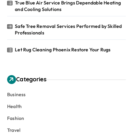
True Blue Air Service Brings Dependable Heating
and Cooling Solutions
Safe Tree Removal Services Performed by Skilled
Professionals
Let Rug Cleaning Phoenix Restore Your Rugs
Categories
Business
Health
Fashion
Travel