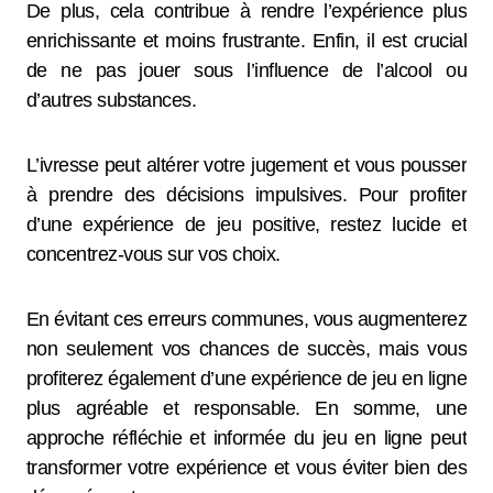
De plus, cela contribue à rendre l’expérience plus
enrichissante et moins frustrante. Enfin, il est crucial
de ne pas jouer sous l’influence de l’alcool ou
d’autres substances.
L’ivresse peut altérer votre jugement et vous pousser
à prendre des décisions impulsives. Pour profiter
d’une expérience de jeu positive, restez lucide et
concentrez-vous sur vos choix.
En évitant ces erreurs communes, vous augmenterez
non seulement vos chances de succès, mais vous
profiterez également d’une expérience de jeu en ligne
plus agréable et responsable. En somme, une
approche réfléchie et informée du jeu en ligne peut
transformer votre expérience et vous éviter bien des