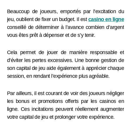
Beaucoup de joueurs, emportés par l’excitation du
jeu, oublient de fixer un budget. Il est
casino en ligne
conseillé de déterminer à l’avance combien d’argent
vous êtes prêt à dépenser et de s’y tenir.
Cela permet de jouer de manière responsable et
d’éviter les pertes excessives. Une bonne gestion de
son capital de jeu aide également à apprécier chaque
session, en rendant l’expérience plus agréable.
Par ailleurs, il est courant de voir des joueurs négliger
les bonus et promotions offerts par les casinos en
ligne. Ces incitations peuvent réellement augmenter
votre capital de jeu et prolonger votre expérience.