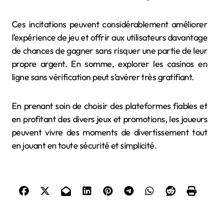
Ces incitations peuvent considérablement améliorer
l’expérience de jeu et offrir aux utilisateurs davantage
de chances de gagner sans risquer une partie de leur
propre argent. En somme, explorer les casinos en
ligne sans vérification peut s’avérer très gratifiant.
En prenant soin de choisir des plateformes fiables et
en profitant des divers jeux et promotions, les joueurs
peuvent vivre des moments de divertissement tout
en jouant en toute sécurité et simplicité.