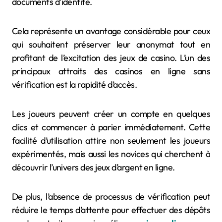
documents d’identité.
Cela représente un avantage considérable pour ceux
qui souhaitent préserver leur anonymat tout en
profitant de l’excitation des jeux de casino. L’un des
principaux attraits des casinos en ligne sans
vérification est la rapidité d’accès.
Les joueurs peuvent créer un compte en quelques
clics et commencer à parier immédiatement. Cette
facilité d’utilisation attire non seulement les joueurs
expérimentés, mais aussi les novices qui cherchent à
découvrir l’univers des jeux d’argent en ligne.
De plus, l’absence de processus de vérification peut
réduire le temps d’attente pour effectuer des dépôts