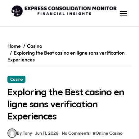
Skip
to
content
Home
Casino
Exploring the Best casino en ligne sans verification
Experiences
Casino
Exploring the Best casino en
ligne sans verification
Experiences
By Tony
Jun 11, 2026
No Comments
#
Online Casino