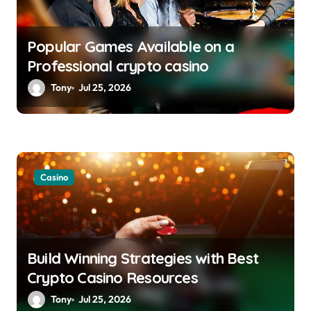
n
Popular Games Available on a
Professional crypto casino
Tony
Jul 25, 2026
Casino
Build Winning Strategies with Best
Crypto Casino Resources
Tony
Jul 25, 2026