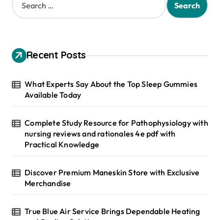
e
a
r
c
h
Recent Posts
f
o
r
What Experts Say About the Top Sleep Gummies
:
Available Today
Complete Study Resource for Pathophysiology with
nursing reviews and rationales 4e pdf with
Practical Knowledge
Discover Premium Maneskin Store with Exclusive
Merchandise
True Blue Air Service Brings Dependable Heating