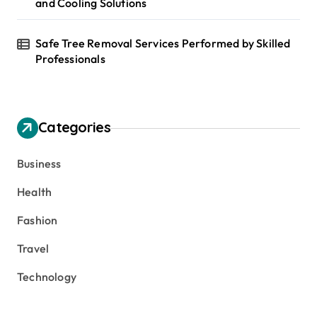
and Cooling Solutions
Safe Tree Removal Services Performed by Skilled
Professionals
Categories
Business
Health
Fashion
Travel
Technology