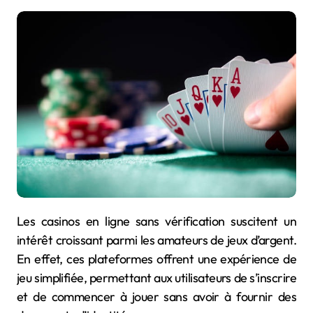
Les casinos en ligne sans vérification suscitent un
intérêt croissant parmi les amateurs de jeux d’argent.
En effet, ces plateformes offrent une expérience de
jeu simplifiée, permettant aux utilisateurs de s’inscrire
et de commencer à jouer sans avoir à fournir des