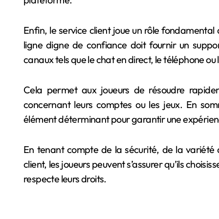
Enfin, le service client joue un rôle fondamental
ligne digne de confiance doit fournir un support
canaux tels que le chat en direct, le téléphone ou l
Cela permet aux joueurs de résoudre rapide
concernant leurs comptes ou les jeux. En somme
élément déterminant pour garantir une expérienc
En tenant compte de la sécurité, de la variété
client, les joueurs peuvent s’assurer qu’ils choisi
respecte leurs droits.