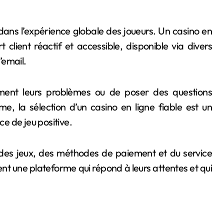
 dans l’expérience globale des joueurs. Un casino en
 client réactif et accessible, disponible via divers
’email.
ment leurs problèmes ou de poser des questions
, la sélection d’un casino en ligne fiable est un
e de jeu positive.
 des jeux, des méthodes de paiement et du service
ssent une plateforme qui répond à leurs attentes et qui