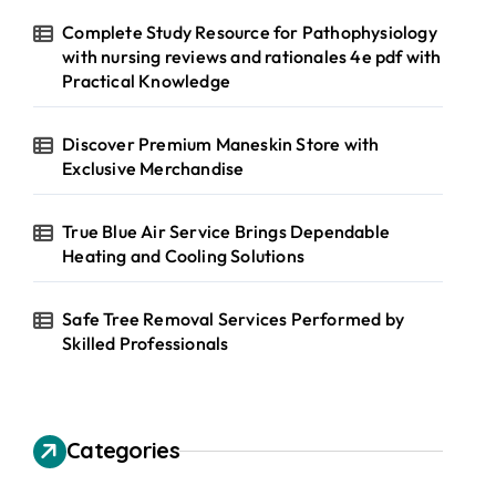
Complete Study Resource for Pathophysiology
with nursing reviews and rationales 4e pdf with
Practical Knowledge
Discover Premium Maneskin Store with
Exclusive Merchandise
True Blue Air Service Brings Dependable
Heating and Cooling Solutions
Safe Tree Removal Services Performed by
Skilled Professionals
Categories