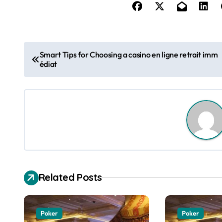
P
Smart Tips for Choosing a casino en ligne retrait imm
édiat
o
s
t
n
a
v
Related Posts
i
g
Poker
Poker