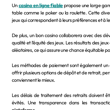
Un
casino en ligne fiable
propose une large gamm
table comme le poker ou la roulette. Cette dive
jeux qui correspondent à leurs préférences et à leu
De plus, un bon casino collaborera avec des déve
qualité et l’équité des jeux. Les résultats des j
aléatoires, ce qui assure une chance équitable pou
Les méthodes de paiement sont également un asp
offrir plusieurs options de dépôt et de retrait, per
conviennent le mieux.
Les délais de traitement des retraits doivent êt
évités. Une transparence dans les transacti
plateforme.