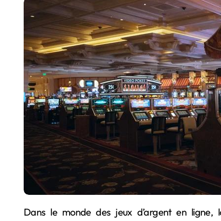
Dans le monde des jeux d’argent en ligne, la sélection d’un casino en ligne fiable est d’une