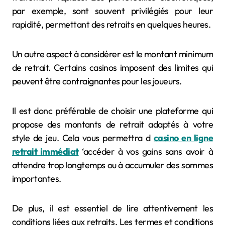
par exemple, sont souvent privilégiés pour leur
rapidité, permettant des retraits en quelques heures.
Un autre aspect à considérer est le montant minimum
de retrait. Certains casinos imposent des limites qui
peuvent être contraignantes pour les joueurs.
Il est donc préférable de choisir une plateforme qui
propose des montants de retrait adaptés à votre
style de jeu. Cela vous permettra d
casino en ligne
retrait immédiat
‘accéder à vos gains sans avoir à
attendre trop longtemps ou à accumuler des sommes
importantes.
De plus, il est essentiel de lire attentivement les
conditions liées aux retraits. Les termes et conditions