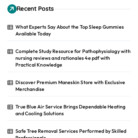
h
Recent Posts
f
o
r
What Experts Say About the Top Sleep Gummies
:
Available Today
Complete Study Resource for Pathophysiology with
nursing reviews and rationales 4e pdf with
Practical Knowledge
Discover Premium Maneskin Store with Exclusive
Merchandise
True Blue Air Service Brings Dependable Heating
and Cooling Solutions
Safe Tree Removal Services Performed by Skilled
Professionals