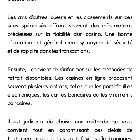
Les avis d’autres joueurs et les classements sur des
sites spécialisés offrent souvent des informations
précieuses sur la fiabilité d’un casino. Une bonne
réputation est généralement synonyme de sécurité
et de rapidité dans les transactions.
Ensuite, il convient de s’informer sur les méthodes de
retrait disponibles. Les casinos en ligne proposent
souvent plusieurs options, telles que les portefeuilles
électroniques, les cartes bancaires ou les virements
bancaires.
Il est judicieux de choisir une méthode qui vous
convient tout en garantissant des délais de
traitement rapides. Les portefeuilles électroniques,