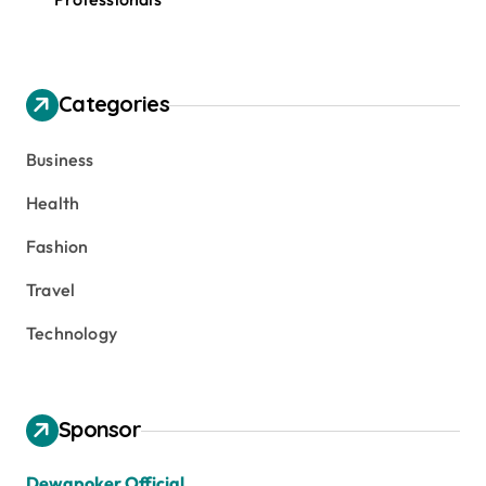
Categories
Business
Health
Fashion
Travel
Technology
Sponsor
Dewapoker Official