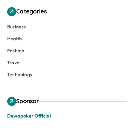
Categories
Business
Health
Fashion
Travel
Technology
Sponsor
Dewapoker Official