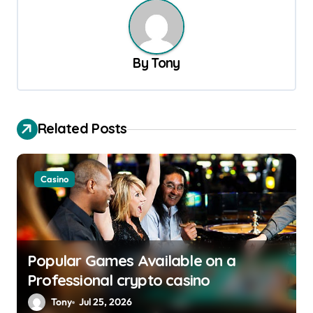
n
a
v
By
Tony
i
g
a
Related Posts
t
i
Casino
o
n
Popular Games Available on a
Professional crypto casino
Tony
Jul 25, 2026