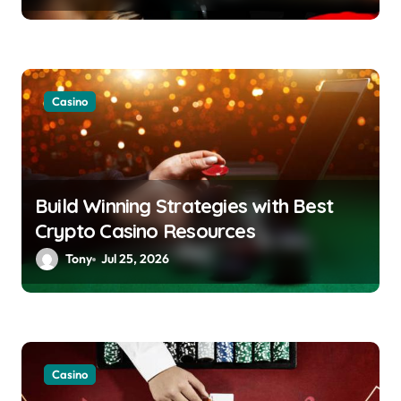
Casino
Build Winning Strategies with Best
Crypto Casino Resources
Tony
Jul 25, 2026
Casino