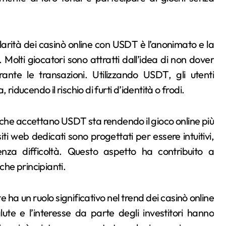
arità dei casinò online con USDT è l’anonimato e la
Molti giocatori sono attratti dall’idea di non dover
rante le transazioni. Utilizzando USDT, gli utenti
riducendo il rischio di furti d’identità o frodi.
oco che accettano USDT sta rendendo il gioco online più
ti web dedicati sono progettati per essere intuitivi,
nza difficoltà. Questo aspetto ha contribuito a
che principianti.
te ha un ruolo significativo nel trend dei casinò online
ute e l’interesse da parte degli investitori hanno