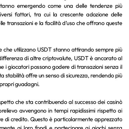
 stanno emergendo come una delle tendenze più
rsi fattori, tra cui la crescente adozione delle
le transazioni e la facilità d’uso che offrono queste
line che utilizzano USDT stanno attirando sempre più
 differenza di altre criptovalute, USDT è ancorato al
che i giocatori possono godere di transazioni senza il
a stabilità offre un senso di sicurezza, rendendo più
 i propri guadagni.
 aspetto che sta contribuendo al successo dei casinò
relievo avvengono in tempi rapidissimi rispetto ai
rte di credito. Questo è particolarmente apprezzato
ente ai loro fondi e partecipare ai giochi senza