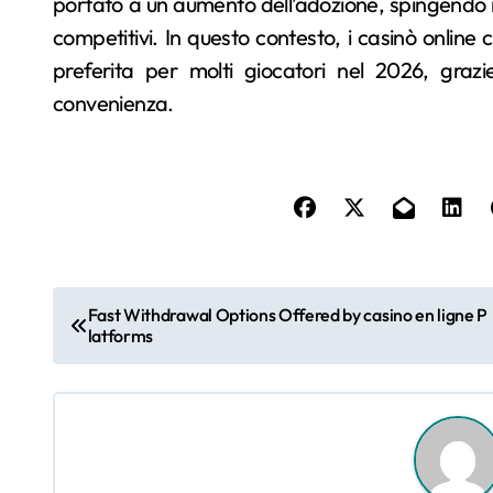
portato a un aumento dell’adozione, spingendo i
competitivi. In questo contesto, i casinò onli
preferita per molti giocatori nel 2026, grazi
convenienza.
P
Fast Withdrawal Options Offered by casino en ligne P
latforms
o
s
t
n