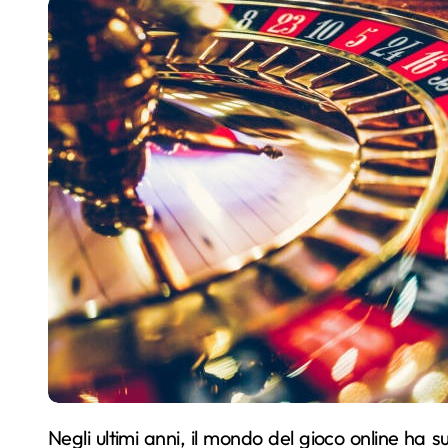
Negli ultimi anni, il mondo del gioco online ha subito una trasformazione significativa, e nel 2026, i