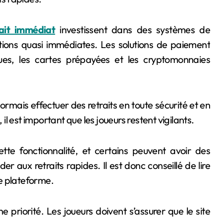
rait immédiat
investissent dans des systèmes de
ions quasi immédiates. Les solutions de paiement
ues, les cartes prépayées et les cryptomonnaies
rmais effectuer des retraits en toute sécurité et en
 est important que les joueurs restent vigilants.
tte fonctionnalité, et certains peuvent avoir des
r aux retraits rapides. Il est donc conseillé de lire
e plateforme.
e priorité. Les joueurs doivent s’assurer que le site