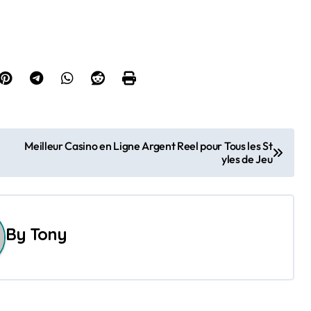
Meilleur Casino en Ligne Argent Reel pour Tous les St
yles de Jeu
By
Tony