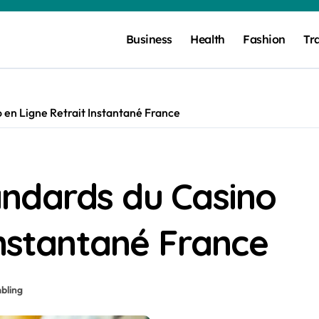
Business
Health
Fashion
Tr
 en Ligne Retrait Instantané France
ndards du Casino
Instantané France
bling