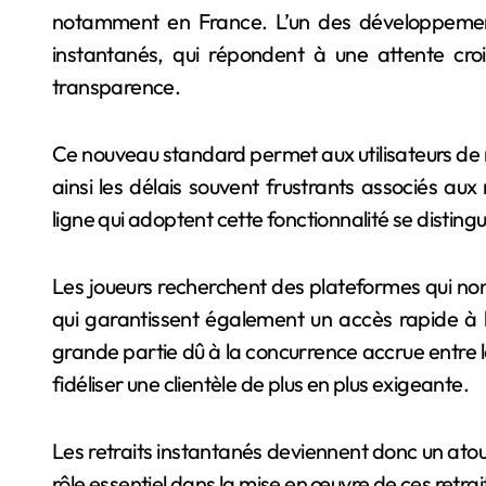
notamment en France. L’un des développements 
instantanés, qui répondent à une attente cro
transparence.
Ce nouveau standard permet aux utilisateurs de r
ainsi les délais souvent frustrants associés aux
ligne qui adoptent cette fonctionnalité se disting
Les joueurs recherchent des plateformes qui no
qui garantissent également un accès rapide à
grande partie dû à la concurrence accrue entre le
fidéliser une clientèle de plus en plus exigeante.
Les retraits instantanés deviennent donc un atou
rôle essentiel dans la mise en œuvre de ces retrai