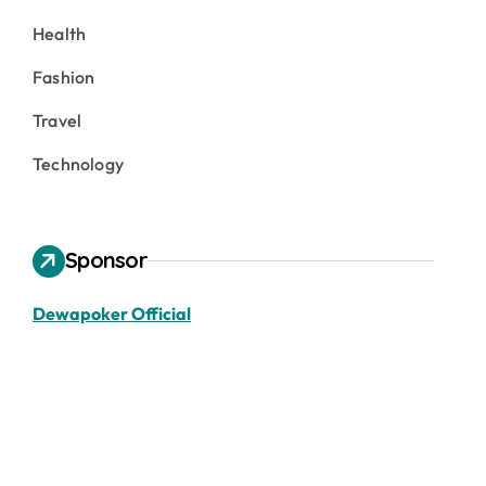
Health
Fashion
Travel
Technology
Sponsor
Dewapoker Official