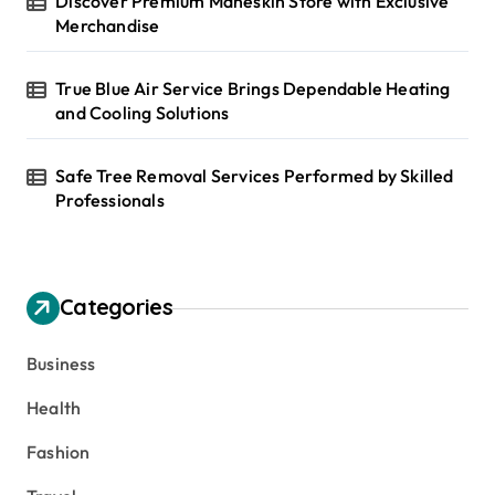
Discover Premium Maneskin Store with Exclusive
Merchandise
True Blue Air Service Brings Dependable Heating
and Cooling Solutions
Safe Tree Removal Services Performed by Skilled
Professionals
Categories
Business
Health
Fashion