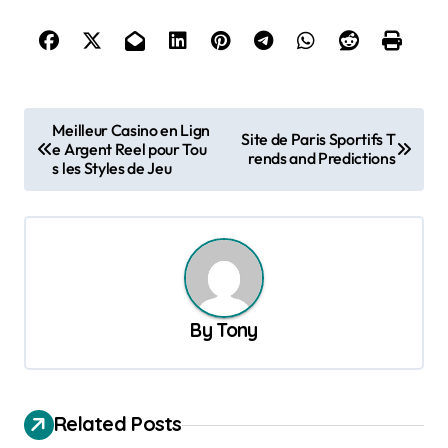
P
Meilleur Casino en Lign
Site de Paris Sportifs T
e Argent Reel pour Tou
o
rends and Predictions
s les Styles de Jeu
s
t
n
a
v
By
Tony
i
g
a
Related Posts