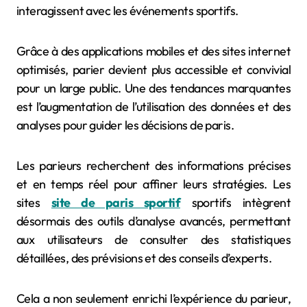
interagissent avec les événements sportifs.
Grâce à des applications mobiles et des sites internet
optimisés, parier devient plus accessible et convivial
pour un large public. Une des tendances marquantes
est l’augmentation de l’utilisation des données et des
analyses pour guider les décisions de paris.
Les parieurs recherchent des informations précises
et en temps réel pour affiner leurs stratégies. Les
sites
site de paris sportif
sportifs intègrent
désormais des outils d’analyse avancés, permettant
aux utilisateurs de consulter des statistiques
détaillées, des prévisions et des conseils d’experts.
Cela a non seulement enrichi l’expérience du parieur,