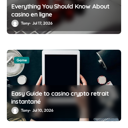
Everything You Should Know About
casino en ligne
Tony
Jul 17, 2026
Game
Easy Guide to casino crypto retrait
instantané
Tony
Jul 10, 2026