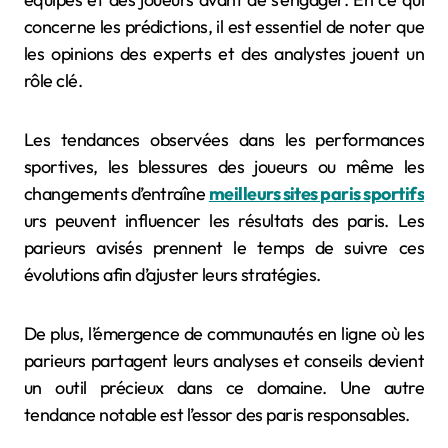
concerne les prédictions, il est essentiel de noter que
les opinions des experts et des analystes jouent un
rôle clé.
Les tendances observées dans les performances
sportives, les blessures des joueurs ou même les
changements d’entraîne
meilleurs sites paris sportifs
urs peuvent influencer les résultats des paris. Les
parieurs avisés prennent le temps de suivre ces
évolutions afin d’ajuster leurs stratégies.
De plus, l’émergence de communautés en ligne où les
parieurs partagent leurs analyses et conseils devient
un outil précieux dans ce domaine. Une autre
tendance notable est l’essor des paris responsables.