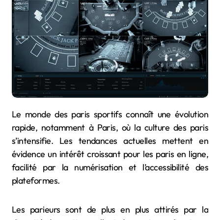
Le monde des paris sportifs connaît une évolution
rapide, notamment à Paris, où la culture des paris
s’intensifie. Les tendances actuelles mettent en
évidence un intérêt croissant pour les paris en ligne,
facilité par la numérisation et l’accessibilité des
plateformes.
Les parieurs sont de plus en plus attirés par la