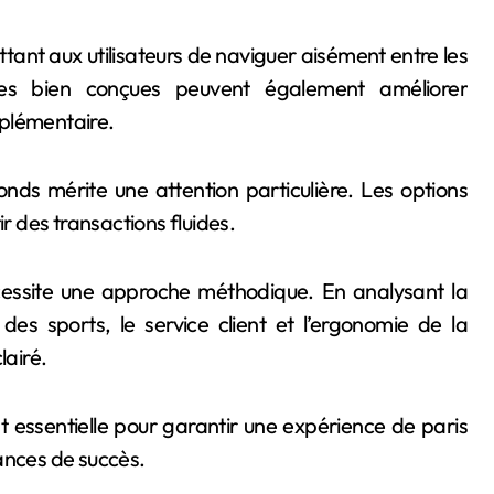
mettant aux utilisateurs de naviguer aisément entre les
iles bien conçues peuvent également améliorer
upplémentaire.
nds mérite une attention particulière. Les options
ir des transactions fluides.
écessite une approche méthodique. En analysant la
é des sports, le service client et l’ergonomie de la
lairé.
 essentielle pour garantir une expérience de paris
ances de succès.