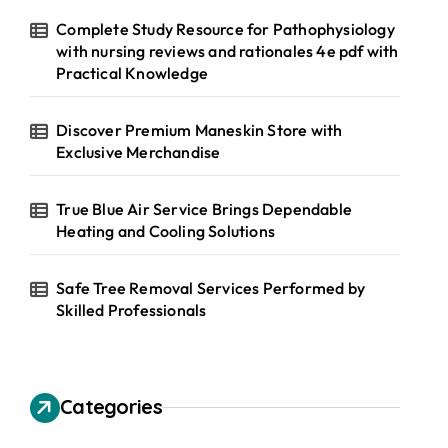
Complete Study Resource for Pathophysiology
with nursing reviews and rationales 4e pdf with
Practical Knowledge
Discover Premium Maneskin Store with
Exclusive Merchandise
True Blue Air Service Brings Dependable
Heating and Cooling Solutions
Safe Tree Removal Services Performed by
Skilled Professionals
Categories