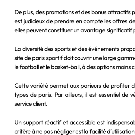
De plus, des promotions et des bonus attractifs p
est judicieux de prendre en compte les offres de
elles peuvent constituer un avantage significatif 
La diversité des sports et des événements propos
site de paris sportif doit couvrir une large gamm
le football et le basket-ball, à des options moins 
Cette variété permet aux parieurs de profiter d
types de paris. Par ailleurs, il est essentiel de 
service client.
Un support réactif et accessible est indispens
critère à ne pas négliger est la facilité d’utilisati