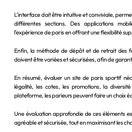
L’interface doit être intuitive et conviviale, per
différentes sections. Des applications mob
l’expérience de paris en offrant une flexibilité s
Enfin, la méthode de dépôt et de retrait des fo
doivent être variées et sécurisées, afin de garant
En résumé, évaluer un site de paris sportif n
légalité, les cotes, les promotions, la diversit
plateforme, les parieurs peuvent faire un choix éc
Une évaluation approfondie de ces éléments est
agréable et sécurisée, tout en maximisant les ch