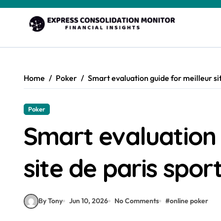
Skip
to
content
Home
Poker
Smart evaluation guide for meilleur sit
Poker
Smart evaluation 
site de paris sport
By Tony
Jun 10, 2026
No Comments
#
online poker