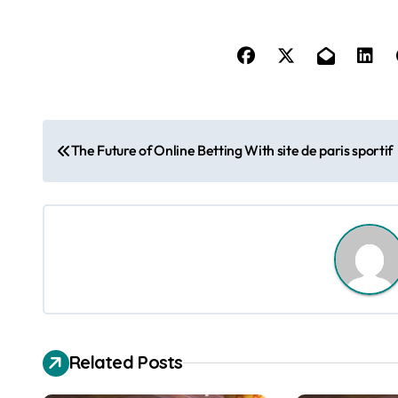
P
The Future of Online Betting With site de paris sportif
o
s
t
n
a
v
Related Posts
i