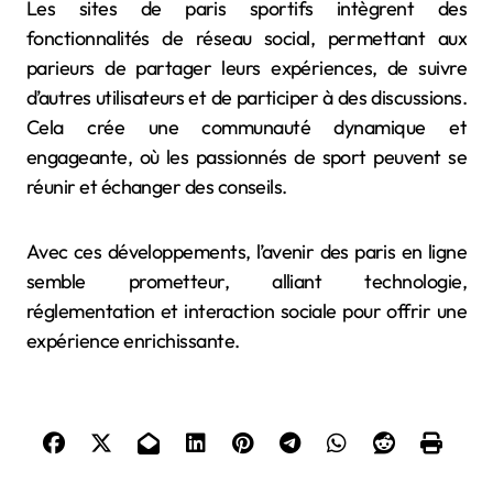
Les sites de paris sportifs intègrent des
fonctionnalités de réseau social, permettant aux
parieurs de partager leurs expériences, de suivre
d’autres utilisateurs et de participer à des discussions.
Cela crée une communauté dynamique et
engageante, où les passionnés de sport peuvent se
réunir et échanger des conseils.
Avec ces développements, l’avenir des paris en ligne
semble prometteur, alliant technologie,
réglementation et interaction sociale pour offrir une
expérience enrichissante.