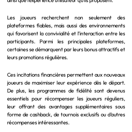
ainsi que l’expérience utilisateur qu’ils proposent.
Les joueurs recherchent non seulement des
plateformes fiables, mais aussi des environnements
qui favorisent la convivialité et l’interaction entre les
participants. Parmi les principales plateformes,
certaines se démarquent par leurs bonus attractifs et
leurs promotions régulières.
Ces incitations financières permettent aux nouveaux
joueurs de maximiser leur expérience dès le départ.
De plus, les programmes de fidélité sont devenus
essentiels pour récompenser les joueurs réguliers,
leur offrant des avantages supplémentaires sous
forme de cashback, de tournois exclusifs ou d’autres
récompenses intéressantes.