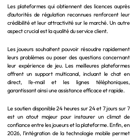
Les plateformes qui obtiennent des licences auprès
d’autorités de régulation reconnues renforcent leur
crédibilité et leur attractivité sur le marché. Un autre
aspect crucial est la qualité du service client.
Les joueurs souhaitent pouvoir résoudre rapidement
leurs problèmes ou poser des questions concernant
leur expérience de jeu. Les meilleures plateformes
offrent un support multicanal, incluant le chat en
direct, l’e-mail et les lignes téléphoniques,
garantissant ainsi une assistance efficace et rapide.
Le soutien disponible 24 heures sur 24 et 7 jours sur 7
est un atout majeur pour instaurer un climat de
confiance entre les joueurs et la plateforme. Enfin, en
2026, l’intégration de la technologie mobile permet