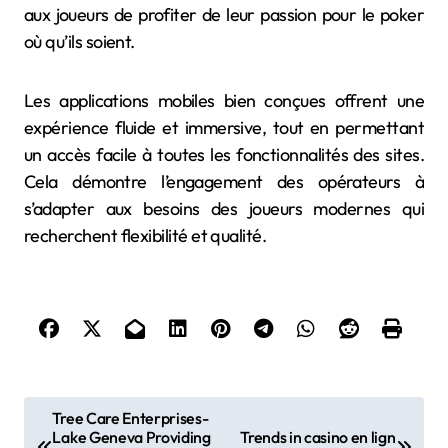
aux joueurs de profiter de leur passion pour le poker
où qu’ils soient.
Les applications mobiles bien conçues offrent une
expérience fluide et immersive, tout en permettant
un accès facile à toutes les fonctionnalités des sites.
Cela démontre l’engagement des opérateurs à
s’adapter aux besoins des joueurs modernes qui
recherchent flexibilité et qualité.
P
Tree Care Enterprises-
Lake Geneva Providing
Trends in casino en lign
o