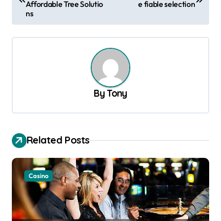
Affordable Tree Solutio
e fiable selection
s
ns
t
n
a
v
By
Tony
i
g
a
Related Posts
t
i
o
Casino
n