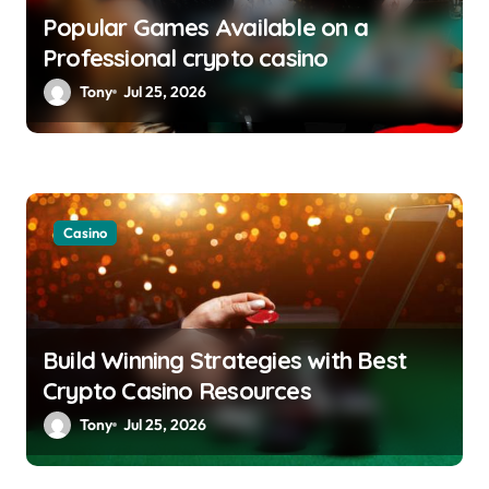
Popular Games Available on a
Professional crypto casino
Tony
Jul 25, 2026
Casino
Build Winning Strategies with Best
Crypto Casino Resources
Tony
Jul 25, 2026