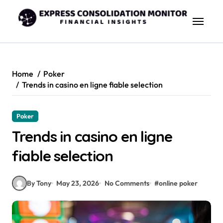
Skip
to
content
Home
Poker
Trends in casino en ligne fiable selection
Poker
Trends in casino en ligne
fiable selection
By Tony
May 23, 2026
No Comments
#
online poker