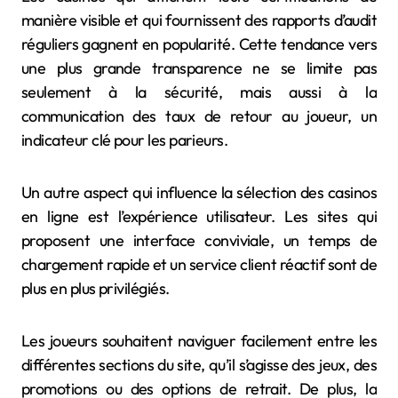
manière visible et qui fournissent des rapports d’audit
réguliers gagnent en popularité. Cette tendance vers
une plus grande transparence ne se limite pas
seulement à la sécurité, mais aussi à la
communication des taux de retour au joueur, un
indicateur clé pour les parieurs.
Un autre aspect qui influence la sélection des casinos
en ligne est l’expérience utilisateur. Les sites qui
proposent une interface conviviale, un temps de
chargement rapide et un service client réactif sont de
plus en plus privilégiés.
Les joueurs souhaitent naviguer facilement entre les
différentes sections du site, qu’il s’agisse des jeux, des
promotions ou des options de retrait. De plus, la