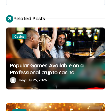
i
g
a
Related Posts
t
i
Casino
o
n
Popular Games Available on a
Professional crypto casino
Tony
Jul 25, 2026