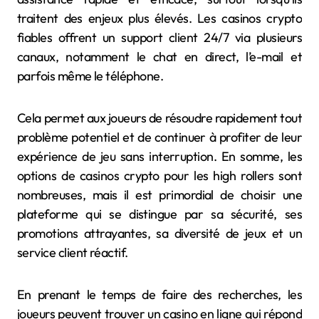
traitent des enjeux plus élevés. Les casinos crypto
fiables offrent un support client 24/7 via plusieurs
canaux, notamment le chat en direct, l’e-mail et
parfois même le téléphone.
Cela permet aux joueurs de résoudre rapidement tout
problème potentiel et de continuer à profiter de leur
expérience de jeu sans interruption. En somme, les
options de casinos crypto pour les high rollers sont
nombreuses, mais il est primordial de choisir une
plateforme qui se distingue par sa sécurité, ses
promotions attrayantes, sa diversité de jeux et un
service client réactif.
En prenant le temps de faire des recherches, les
joueurs peuvent trouver un casino en ligne qui répond