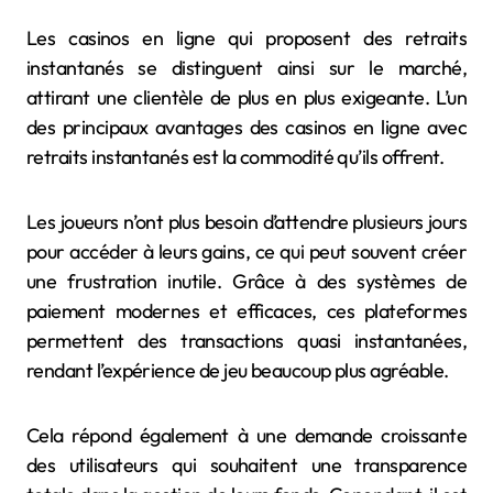
Les casinos en ligne qui proposent des retraits
instantanés se distinguent ainsi sur le marché,
attirant une clientèle de plus en plus exigeante. L’un
des principaux avantages des casinos en ligne avec
retraits instantanés est la commodité qu’ils offrent.
Les joueurs n’ont plus besoin d’attendre plusieurs jours
pour accéder à leurs gains, ce qui peut souvent créer
une frustration inutile. Grâce à des systèmes de
paiement modernes et efficaces, ces plateformes
permettent des transactions quasi instantanées,
rendant l’expérience de jeu beaucoup plus agréable.
Cela répond également à une demande croissante
des utilisateurs qui souhaitent une transparence