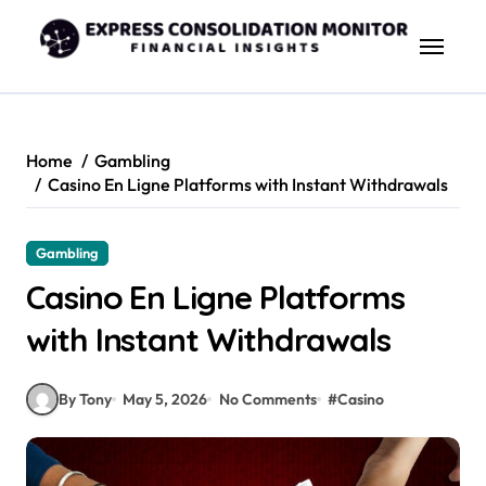
Skip
to
content
Home
Gambling
Casino En Ligne Platforms with Instant Withdrawals
Gambling
Casino En Ligne Platforms
with Instant Withdrawals
By Tony
May 5, 2026
No Comments
#
Casino