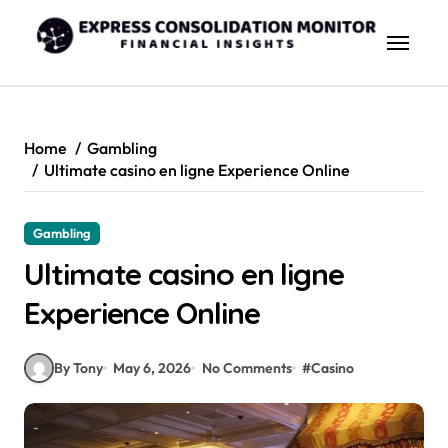
Skip
to
content
Home
Gambling
Ultimate casino en ligne Experience Online
Gambling
Ultimate casino en ligne
Experience Online
By Tony
May 6, 2026
No Comments
#
Casino