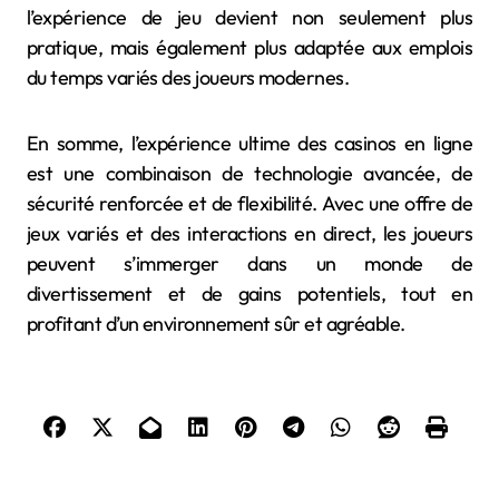
l’expérience de jeu devient non seulement plus
pratique, mais également plus adaptée aux emplois
du temps variés des joueurs modernes.
En somme, l’expérience ultime des casinos en ligne
est une combinaison de technologie avancée, de
sécurité renforcée et de flexibilité. Avec une offre de
jeux variés et des interactions en direct, les joueurs
peuvent s’immerger dans un monde de
divertissement et de gains potentiels, tout en
profitant d’un environnement sûr et agréable.