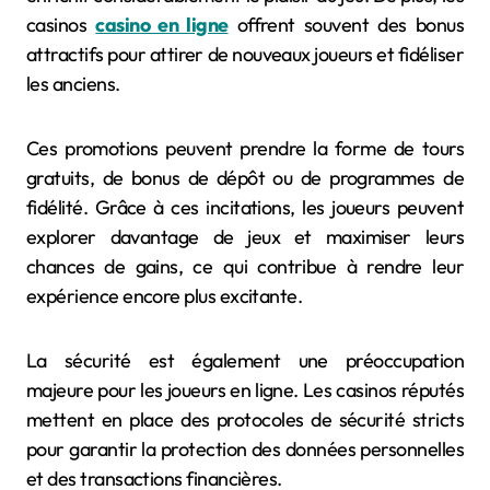
casinos
casino en ligne
offrent souvent des bonus
attractifs pour attirer de nouveaux joueurs et fidéliser
les anciens.
Ces promotions peuvent prendre la forme de tours
gratuits, de bonus de dépôt ou de programmes de
fidélité. Grâce à ces incitations, les joueurs peuvent
explorer davantage de jeux et maximiser leurs
chances de gains, ce qui contribue à rendre leur
expérience encore plus excitante.
La sécurité est également une préoccupation
majeure pour les joueurs en ligne. Les casinos réputés
mettent en place des protocoles de sécurité stricts
pour garantir la protection des données personnelles
et des transactions financières.