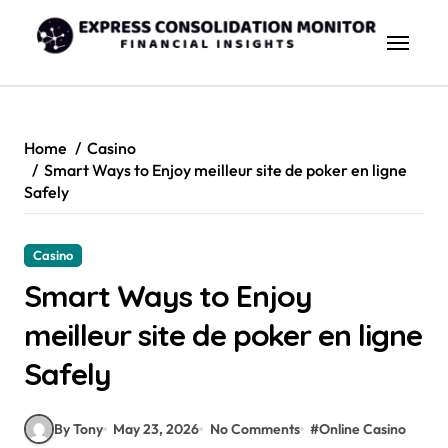
Skip
to
content
Home
Casino
Smart Ways to Enjoy meilleur site de poker en ligne
Safely
Casino
Smart Ways to Enjoy
meilleur site de poker en ligne
Safely
By Tony
May 23, 2026
No Comments
#
Online Casino