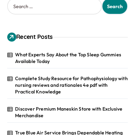
S
e
a
r
c
h
Recent Posts
f
o
r
What Experts Say About the Top Sleep Gummies
:
Available Today
Complete Study Resource for Pathophysiology with
nursing reviews and rationales 4e pdf with
Practical Knowledge
Discover Premium Maneskin Store with Exclusive
Merchandise
True Blue Air Service Brings Dependable Heating