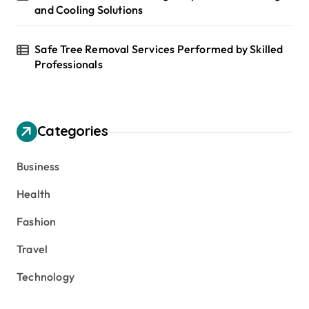
and Cooling Solutions
Safe Tree Removal Services Performed by Skilled
Professionals
Categories
Business
Health
Fashion
Travel
Technology