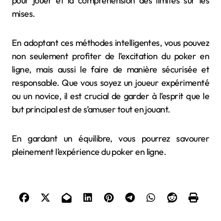
pour jouer et la compréhension des limites sur les
mises.
En adoptant ces méthodes intelligentes, vous pouvez
non seulement profiter de l’excitation du poker en
ligne, mais aussi le faire de manière sécurisée et
responsable. Que vous soyez un joueur expérimenté
ou un novice, il est crucial de garder à l’esprit que le
but principal est de s’amuser tout en jouant.
En gardant un équilibre, vous pourrez savourer
pleinement l’expérience du poker en ligne.