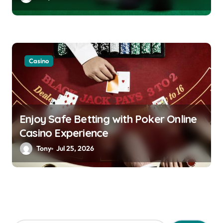
Casino
Enjoy Safe Betting with Poker Online
Casino Experience
Tony
Jul 25, 2026