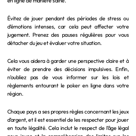
en ligne de manière saine.
Évitez de jouer pendant des périodes de stress ou
d’émotions intenses, car cela peut affecter votre
jugement. Prenez des pauses régulières pour vous
détacher du jeu et évaluer votre situation.
Cela vous aidera à garder une perspective claire et à
éviter de prendre des décisions impulsives. Enfin,
n’oubliez pas de vous informer sur les lois et
règlements entourant le poker en ligne dans votre
région.
Chaque pays a ses propres règles concernant les jeux
d’argent, et il est essentiel de les respecter pour jouer
en toute légalité. Cela inclut le respect de l’âge légal