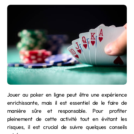
Jouer au poker en ligne peut être une expérience
enrichissante, mais il est essentiel de le faire de
manière sûre et responsable. Pour profiter
pleinement de cette activité tout en évitant les
risques, il est crucial de suivre quelques conseils