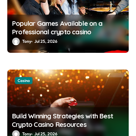
n
Popular Games Available on a
Professional crypto casino
Tony
Jul 25, 2026
Casino
Build Winning Strategies with Best
Crypto Casino Resources
Tony
Jul 25, 2026