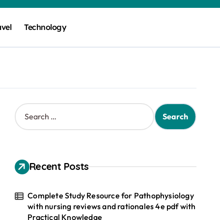
avel
Technology
S
e
a
r
c
h
Recent Posts
f
o
r
Complete Study Resource for Pathophysiology
:
with nursing reviews and rationales 4e pdf with
Practical Knowledge