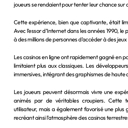
joueurs se rendaient pour tenter leur chance sur
Cette expérience, bien que captivante, était li
Avec l’essor d’Internet dans les années 1990, 
à des millions de personnes d’accéder à des jeux 
Les casinos en ligne ont rapidement gagné en po
limitaient plus aux classiques. Les développeur
immersives, intégrant des graphismes de haute qu
Les joueurs peuvent désormais vivre une expér
animés par de véritables croupiers. Cette t
utilisateur, mais a également favorisé une plus g
recréant ainsi l’atmosphère des casinos terrestre