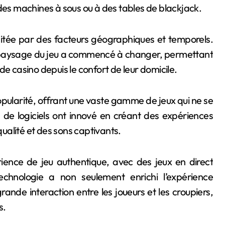
 des machines à sous ou à des tables de blackjack.
mitée par des facteurs géographiques et temporels.
le paysage du jeu a commencé à changer, permettant
de casino depuis le confort de leur domicile.
pularité, offrant une vaste gamme de jeux qui ne se
s de logiciels ont innové en créant des expériences
alité et des sons captivants.
ience de jeu authentique, avec des jeux en direct
echnologie a non seulement enrichi l’expérience
rande interaction entre les joueurs et les croupiers,
s.