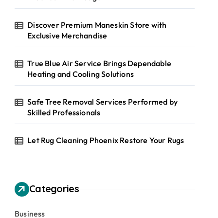
Discover Premium Maneskin Store with
Exclusive Merchandise
True Blue Air Service Brings Dependable
Heating and Cooling Solutions
Safe Tree Removal Services Performed by
Skilled Professionals
Let Rug Cleaning Phoenix Restore Your Rugs
Categories
Business