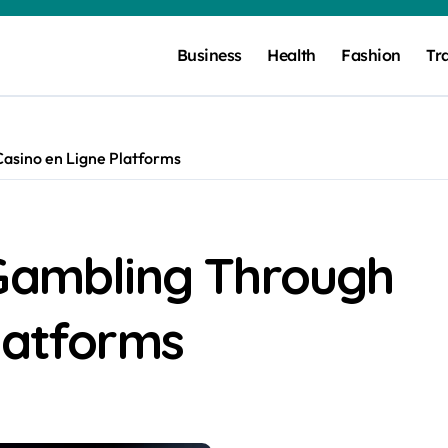
Business
Health
Fashion
Tr
Casino en Ligne Platforms
 Gambling Through
latforms