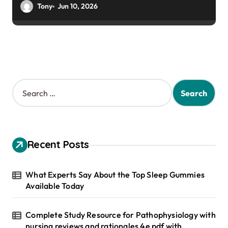
Tony
Jun 10, 2026
S
e
a
r
c
h
Recent Posts
f
o
r
What Experts Say About the Top Sleep Gummies
:
Available Today
Complete Study Resource for Pathophysiology with
nursing reviews and rationales 4e pdf with