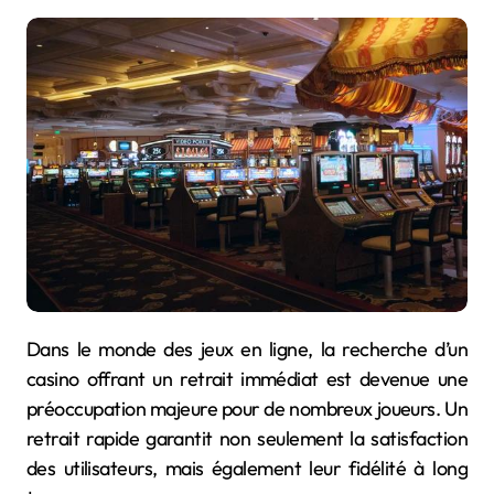
Dans le monde des jeux en ligne, la recherche d’un
casino offrant un retrait immédiat est devenue une
préoccupation majeure pour de nombreux joueurs. Un
retrait rapide garantit non seulement la satisfaction
des utilisateurs, mais également leur fidélité à long