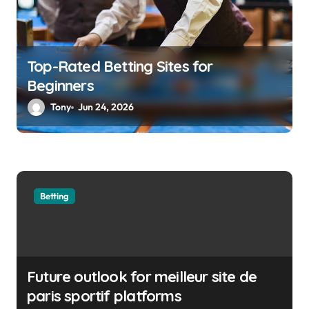
Top-Rated Betting Sites for
Beginners
Tony
Jun 24, 2026
Betting
Future outlook for meilleur site de
paris sportif platforms