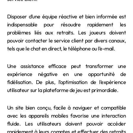
Disposer d’une équipe réactive et bien informée est
indispensable pour résoudre rapidement les
problèmes liés aux retraits. Les joueurs doivent
pouvoir contacter le service client par divers canaux,
tels que le chat en direct, le téléphone ou l’e-mail.
Une assistance efficace peut transformer une
expérience négative en une opportunité de
fidélisation. De plus, l’optimisation de l’expérience
utilisateur sur la plateforme de jeu est primordiale.
Un site bien conçu, facile à naviguer et compatible
avec les appareils mobiles favorise une interaction
fluide. Les utilisateurs doivent pouvoir accéder
rapidement à leurs comptes et effectuer des retraits