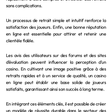
sans complications.
Un processus de retrait simple et intuitif renforce la
satisfaction des joueurs. Enfin, une bonne réputation
en ligne est essentielle pour attirer et retenir une
clientèle fidèle.
Les avis des utilisateurs sur des forums et des sites
d’évaluation peuvent influencer la perception d’un
casino. En cultivant une image positive grâce à des
retraits rapides et à un service de qualité, un casino
en ligne peut établir une base solide de joueurs
satisfaits, garantissant ainsi son succès à long terme.
En intégrant ces éléments clés, il est possible de créer
un modèle de réussite durable dans le secteur des