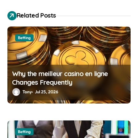
g
a
Related Posts
t
i
Betting
o
n
Why the meilleur casino en ligne
Changes Frequently
Tony
Jul 25, 2026
Betting