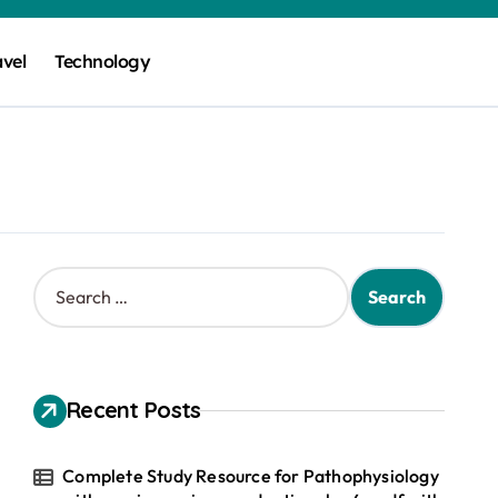
avel
Technology
S
e
a
r
c
h
Recent Posts
f
o
r
Complete Study Resource for Pathophysiology
: