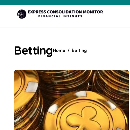
Skip
to
content
Betting
Home
Betting