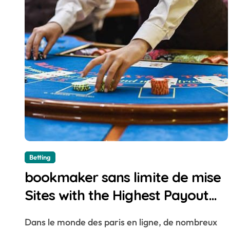
Betting
bookmaker sans limite de mise
Sites with the Highest Payout
Rates
Dans le monde des paris en ligne, de nombreux