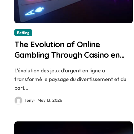
Betting
The Evolution of Online
Gambling Through Casino en
Ligne
L’évolution des jeux d’argent en ligne a
transformé le paysage du divertissement et du
pari...
Tony
May 13, 2026