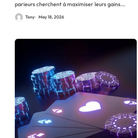
parieurs cherchent à maximiser leurs gains...
Tony
May 18, 2026