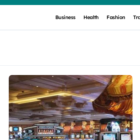
Business
Health
Fashion
Tr