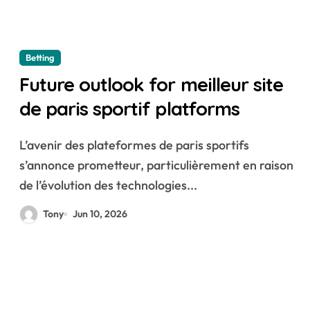
Betting
Future outlook for meilleur site
de paris sportif platforms
L’avenir des plateformes de paris sportifs
s’annonce prometteur, particulièrement en raison
de l’évolution des technologies...
Tony
Jun 10, 2026