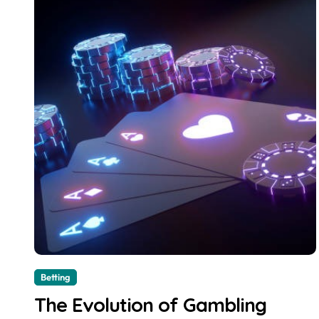
Betting
The Evolution of Gambling