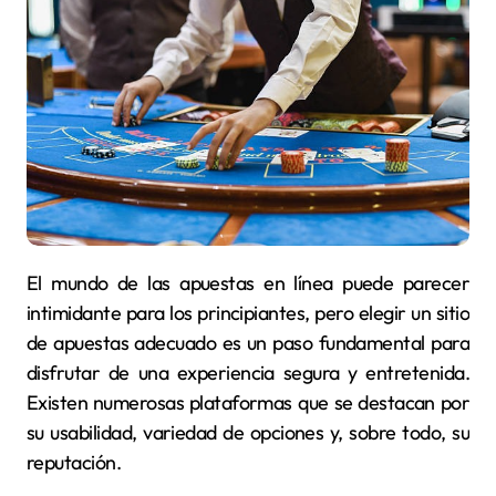
El mundo de las apuestas en línea puede parecer
intimidante para los principiantes, pero elegir un sitio
de apuestas adecuado es un paso fundamental para
disfrutar de una experiencia segura y entretenida.
Existen numerosas plataformas que se destacan por
su usabilidad, variedad de opciones y, sobre todo, su
reputación.