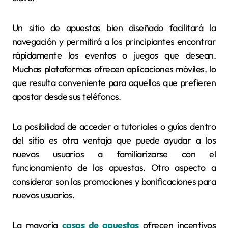
Un sitio de apuestas bien diseñado facilitará la
navegación y permitirá a los principiantes encontrar
rápidamente los eventos o juegos que desean.
Muchas plataformas ofrecen aplicaciones móviles, lo
que resulta conveniente para aquellos que prefieren
apostar desde sus teléfonos.
La posibilidad de acceder a tutoriales o guías dentro
del sitio es otra ventaja que puede ayudar a los
nuevos usuarios a familiarizarse con el
funcionamiento de las apuestas. Otro aspecto a
considerar son las promociones y bonificaciones para
nuevos usuarios.
La mayoría
casas de apuestas
ofrecen incentivos