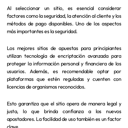
Al seleccionar un sitio, es esencial considerar
factores como la seguridad, la atención al cliente y los
métodos de pago disponibles. Uno de los aspectos
más importantes es la seguridad.
Los mejores sitios de apuestas para principiantes
utilizan tecnología de encriptación avanzada para
proteger la información personal y financiera de los
usuarios. Además, es recomendable optar por
plataformas que estén reguladas y cuenten con
licencias de organismos reconocidos.
Esto garantiza que el sitio opera de manera legal y
justa, lo que brinda confianza a los nuevos
apostadores. La facilidad de uso también es un factor
clave.