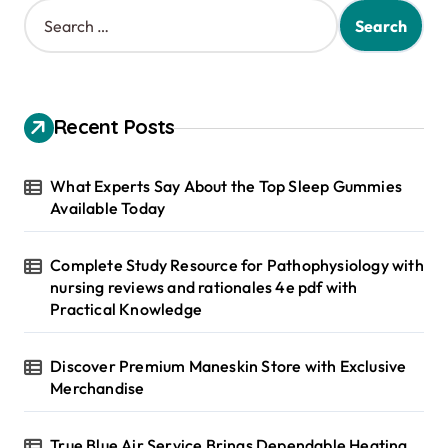
S
e
a
r
c
h
Recent Posts
f
o
r
What Experts Say About the Top Sleep Gummies
:
Available Today
Complete Study Resource for Pathophysiology with
nursing reviews and rationales 4e pdf with
Practical Knowledge
Discover Premium Maneskin Store with Exclusive
Merchandise
True Blue Air Service Brings Dependable Heating