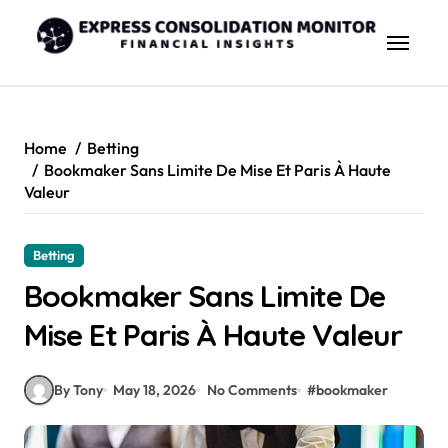
Skip
to
content
Home
Betting
Bookmaker Sans Limite De Mise Et Paris À Haute
Valeur
Betting
Bookmaker Sans Limite De
Mise Et Paris À Haute Valeur
By Tony
May 18, 2026
No Comments
#
bookmaker